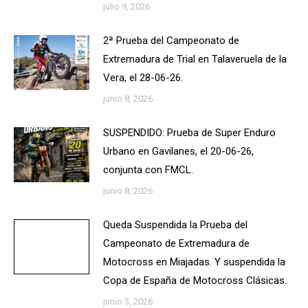
julio 9, 2026
2ª Prueba del Campeonato de
Extremadura de Trial en Talaveruela de la
Vera, el 28-06-26.
junio 8, 2026
SUSPENDIDO: Prueba de Super Enduro
Urbano en Gavilanes, el 20-06-26,
conjunta con FMCL.
junio 8, 2026
Queda Suspendida la Prueba del
Campeonato de Extremadura de
Motocross en Miajadas. Y suspendida la
Copa de España de Motocross Clásicas.
junio 3, 2026