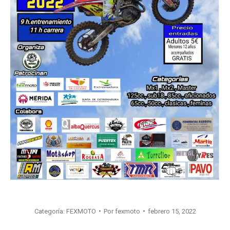
Categoría:
FEXMOTO
Por
fexmoto
febrero 15, 2022