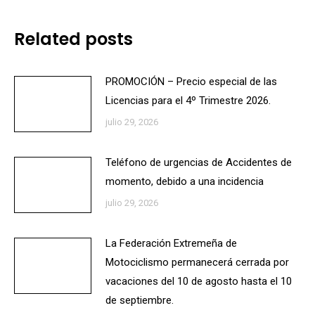
Related posts
PROMOCIÓN – Precio especial de las
Licencias para el 4º Trimestre 2026.
julio 29, 2026
Teléfono de urgencias de Accidentes de
momento, debido a una incidencia
julio 29, 2026
La Federación Extremeña de
Motociclismo permanecerá cerrada por
vacaciones del 10 de agosto hasta el 10
de septiembre.