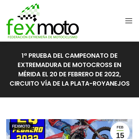
1ª PRUEBA DEL CAMPEONATO DE
EXTREMADURA DE MOTOCROSS EN
MÉRIDA EL 20 DE FEBRERO DE 2022,
CIRCUITO VÍA DE LA PLATA-ROYANEJOS
Estás aquí:
FEXMOTO
FEB
15