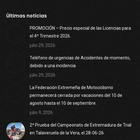
Últimas noticias
PROMOCIÓN – Precio especial de las Licencias para
el 4º Trimestre 2026.
julio 29, 2026
Teléfono de urgencias de Accidentes de momento,
debido a una incidencia
julio 29, 2026
La Federación Extremeña de Motociclismo
permanecerá cerrada por vacaciones del 10 de
agosto hasta el 10 de septiembre.
julio 9, 2026
2ª Prueba del Campeonato de Extremadura de Trial
en Talaveruela de la Vera, el 28-06-26.