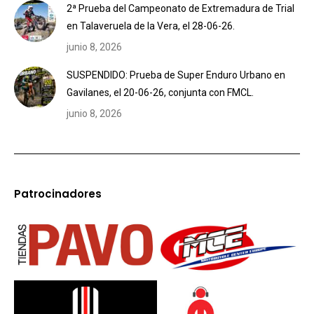
2ª Prueba del Campeonato de Extremadura de Trial
en Talaveruela de la Vera, el 28-06-26.
junio 8, 2026
SUSPENDIDO: Prueba de Super Enduro Urbano en
Gavilanes, el 20-06-26, conjunta con FMCL.
junio 8, 2026
Patrocinadores