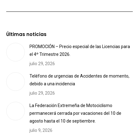
Últimas noticias
PROMOCIÓN – Precio especial de las Licencias para
el 4º Trimestre 2026.
julio 29, 2026
Teléfono de urgencias de Accidentes de momento,
debido a una incidencia
julio 29, 2026
La Federación Extremeña de Motociclismo
permanecerá cerrada por vacaciones del 10 de
agosto hasta el 10 de septiembre.
julio 9, 2026