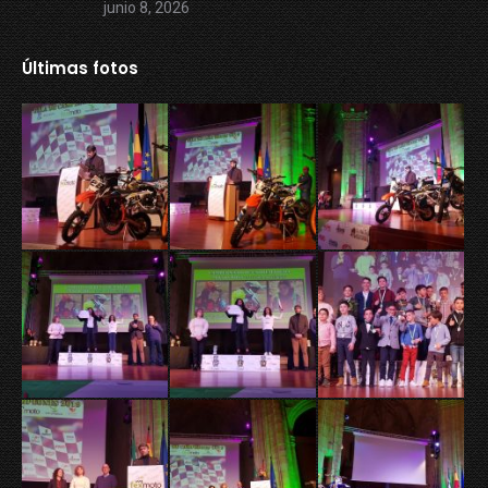
junio 8, 2026
Últimas fotos