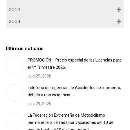
2010
2009
Últimas noticias
PROMOCIÓN – Precio especial de las Licencias para
el 4º Trimestre 2026.
julio 29, 2026
Teléfono de urgencias de Accidentes de momento,
debido a una incidencia
julio 29, 2026
La Federación Extremeña de Motociclismo
permanecerá cerrada por vacaciones del 10 de
agosto hasta el 10 de septiembre.