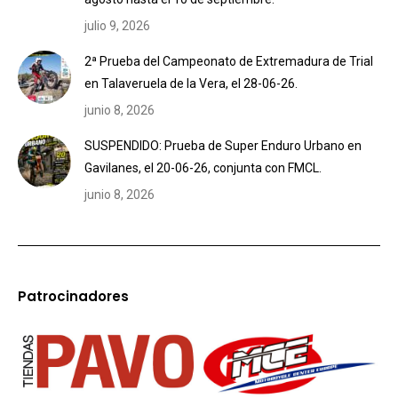
julio 9, 2026
2ª Prueba del Campeonato de Extremadura de Trial
en Talaveruela de la Vera, el 28-06-26.
junio 8, 2026
SUSPENDIDO: Prueba de Super Enduro Urbano en
Gavilanes, el 20-06-26, conjunta con FMCL.
junio 8, 2026
Patrocinadores