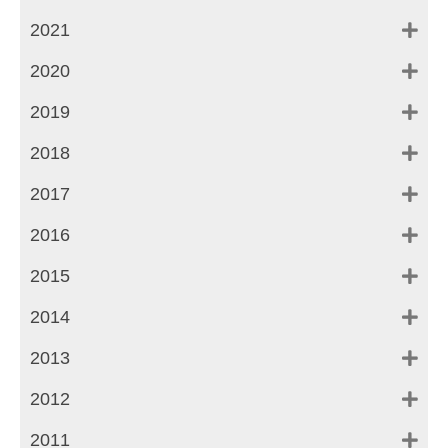
2021
2020
2019
2018
2017
2016
2015
2014
2013
2012
2011