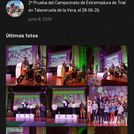
2ª Prueba del Campeonato de Extremadura de Trial
en Talaveruela de la Vera, el 28-06-26.
junio 8, 2026
Últimas fotos