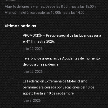
Abierto de lunes a viernes. Desde las 8:00h, hasta las 15:00h.
Atención telefónica desde las 10:00h hasta las 14:00h.
Últimas noticias
PROMOCIÓN – Precio especial de las Licencias para
el 4º Trimestre 2026.
julio 29, 2026
Teléfono de urgencias de Accidentes de momento,
debido a una incidencia
julio 29, 2026
La Federación Extremeña de Motociclismo
permanecerá cerrada por vacaciones del 10 de
agosto hasta el 10 de septiembre.
julio 9, 2026