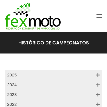
HISTÓRICO DE CAMPEONATOS
Estás aquí:
2025
2024
2023
2022