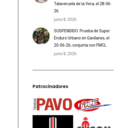
Talaveruela de la Vera, el 28-06-
26.
junio 8, 2026
SUSPENDIDO: Prueba de Super
Enduro Urbano en Gavilanes, el
20-06-26, conjunta con FMCL.
junio 8, 2026
Patrocinadores