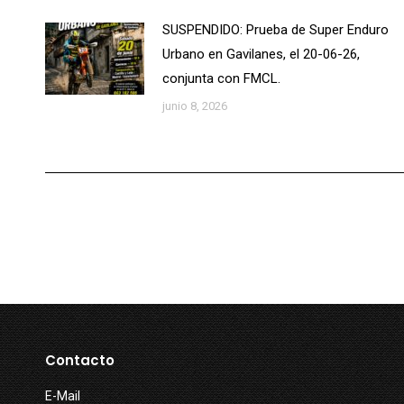
SUSPENDIDO: Prueba de Super Enduro
Urbano en Gavilanes, el 20-06-26,
conjunta con FMCL.
junio 8, 2026
Contacto
E-Mail