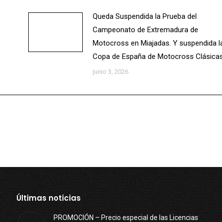
Queda Suspendida la Prueba del
Campeonato de Extremadura de
Motocross en Miajadas. Y suspendida l
Copa de España de Motocross Clásicas
junio 3, 2026
Últimas noticias
PROMOCIÓN – Precio especial de las Licencias