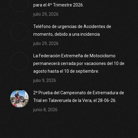
para el 4º Trimestre 2026.
julio 29, 2026
Teléfono de urgencias de Accidentes de
momento, debido a una incidencia
julio 29, 2026
La Federación Extremeña de Motociclismo
permanecerá cerrada por vacaciones del 10 de
agosto hasta el 10 de septiembre.
julio 9, 2026
2ª Prueba del Campeonato de Extremadura de
Trial en Talaveruela de la Vera, el 28-06-26.
junio 8, 2026