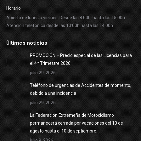
Horario
Abierto de lunes a viernes. Desde las 8:00h, hasta las 15:00h.
Atención telefónica desde las 10:00h hasta las 14:00h.
Últimas noticias
PROMOCIÓN – Precio especial de las Licencias para
el 4º Trimestre 2026.
julio 29, 2026
Teléfono de urgencias de Accidentes de momento,
debido a una incidencia
julio 29, 2026
La Federación Extremeña de Motociclismo
permanecerá cerrada por vacaciones del 10 de
agosto hasta el 10 de septiembre.
julio 9, 2026