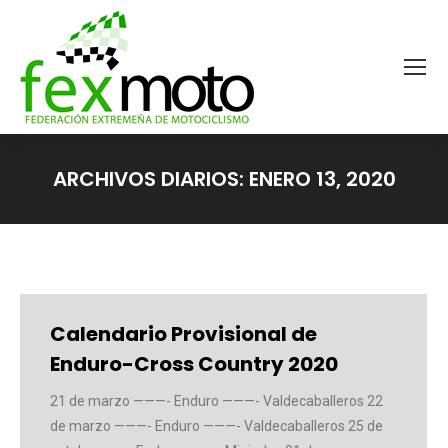
ARCHIVOS DIARIOS:
ENERO 13, 2020
Estás aquí:
Calendario Provisional de
Enduro-Cross Country 2020
21 de marzo ———- Enduro ———- Valdecaballeros 22
de marzo ———- Enduro ———- Valdecaballeros 25 de