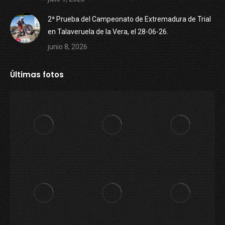
2ª Prueba del Campeonato de Extremadura de Trial
en Talaveruela de la Vera, el 28-06-26.
junio 8, 2026
Últimas fotos