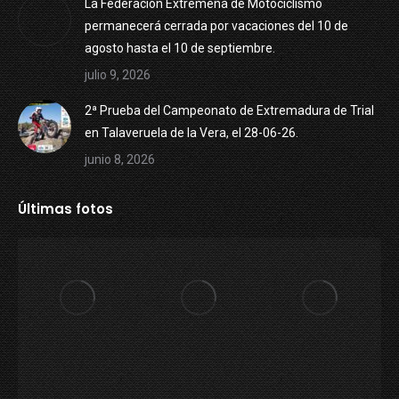
La Federación Extremeña de Motociclismo
permanecerá cerrada por vacaciones del 10 de
agosto hasta el 10 de septiembre.
julio 9, 2026
2ª Prueba del Campeonato de Extremadura de Trial
en Talaveruela de la Vera, el 28-06-26.
junio 8, 2026
Últimas fotos