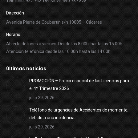
Teléfono: 927 762 189 Móvil: 640 737 828
Dirección
Avenida Pierre de Coubertín s/n 10005 – Cáceres
Horario
Abierto de lunes a viernes. Desde las 8:00h, hasta las 15:00h.
Atención telefónica desde las 10:00h hasta las 14:00h.
Últimas noticias
PROMOCIÓN – Precio especial de las Licencias para
el 4º Trimestre 2026.
julio 29, 2026
Teléfono de urgencias de Accidentes de momento,
debido a una incidencia
julio 29, 2026