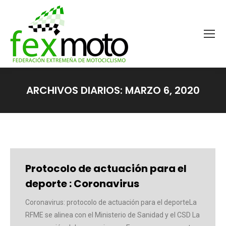
ARCHIVOS DIARIOS:
MARZO 6, 2020
Estás aquí:
Protocolo de actuación para el
deporte : Coronavirus
Coronavirus: protocolo de actuación para el deporteLa
RFME se alinea con el Ministerio de Sanidad y el CSD La