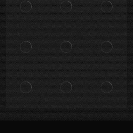
Menú Pie