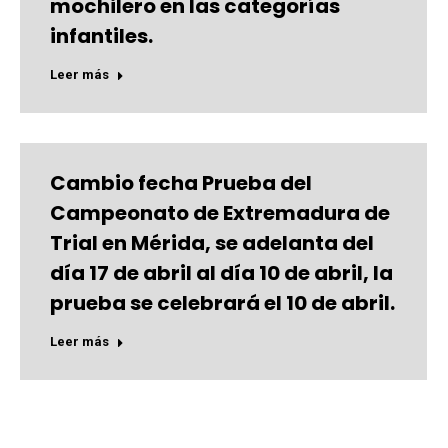
mochilero en las categorías
infantiles.
Leer más
Cambio fecha Prueba del
Campeonato de Extremadura de
Trial en Mérida, se adelanta del
día 17 de abril al día 10 de abril, la
prueba se celebrará el 10 de abril.
Leer más