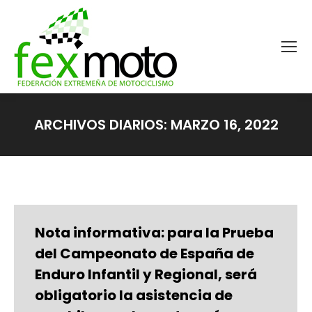
ARCHIVOS DIARIOS:
MARZO 16, 2022
Estás aquí:
Nota informativa: para la Prueba
del Campeonato de España de
Enduro Infantil y Regional, será
obligatorio la asistencia de