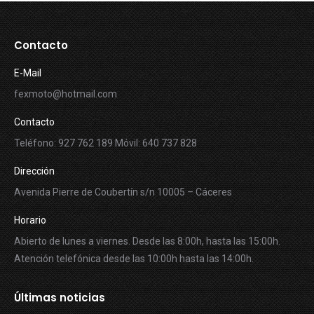
Contacto
E-Mail
fexmoto@hotmail.com
Contacto
Teléfono: 927 762 189 Móvil: 640 737 828
Dirección
Avenida Pierre de Coubertín s/n 10005 – Cáceres
Horario
Abierto de lunes a viernes. Desde las 8:00h, hasta las 15:00h.
Atención telefónica desde las 10:00h hasta las 14:00h.
Últimas noticias