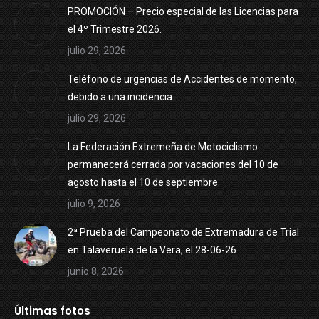
PROMOCIÓN – Precio especial de las Licencias para
el 4º Trimestre 2026.
julio 29, 2026
Teléfono de urgencias de Accidentes de momento,
debido a una incidencia
julio 29, 2026
La Federación Extremeña de Motociclismo
permanecerá cerrada por vacaciones del 10 de
agosto hasta el 10 de septiembre.
julio 9, 2026
2ª Prueba del Campeonato de Extremadura de Trial
en Talaveruela de la Vera, el 28-06-26.
junio 8, 2026
Últimas fotos