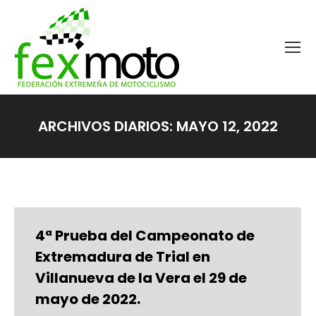
ARCHIVOS DIARIOS:
MAYO 12, 2022
Estás aquí:
4ª Prueba del Campeonato de
Extremadura de Trial en
Villanueva de la Vera el 29 de
mayo de 2022.