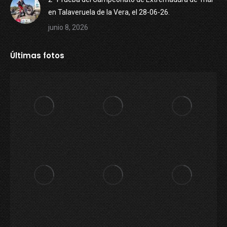
en Talaveruela de la Vera, el 28-06-26.
junio 8, 2026
Últimas fotos