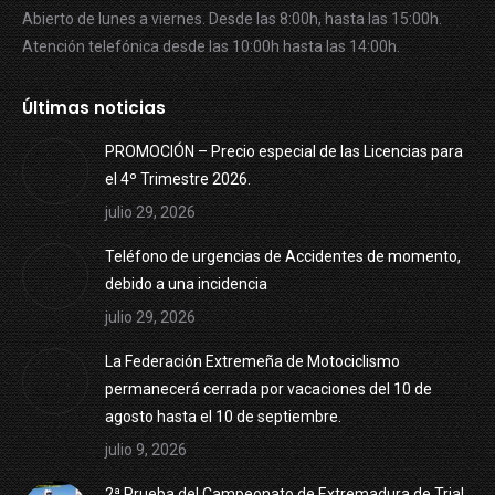
Abierto de lunes a viernes. Desde las 8:00h, hasta las 15:00h.
Atención telefónica desde las 10:00h hasta las 14:00h.
Últimas noticias
PROMOCIÓN – Precio especial de las Licencias para
el 4º Trimestre 2026.
julio 29, 2026
Teléfono de urgencias de Accidentes de momento,
debido a una incidencia
julio 29, 2026
La Federación Extremeña de Motociclismo
permanecerá cerrada por vacaciones del 10 de
agosto hasta el 10 de septiembre.
julio 9, 2026
2ª Prueba del Campeonato de Extremadura de Trial