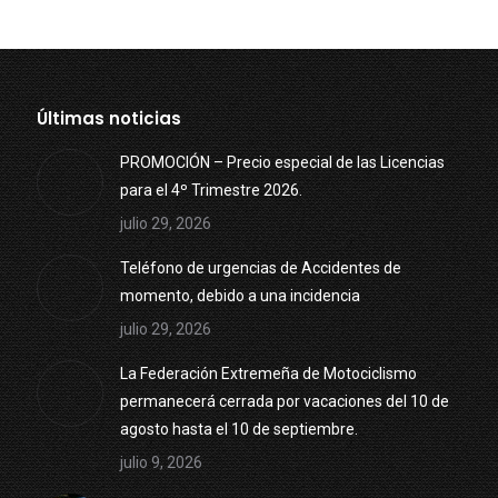
Últimas noticias
PROMOCIÓN – Precio especial de las Licencias
para el 4º Trimestre 2026.
julio 29, 2026
Teléfono de urgencias de Accidentes de
momento, debido a una incidencia
julio 29, 2026
La Federación Extremeña de Motociclismo
permanecerá cerrada por vacaciones del 10 de
agosto hasta el 10 de septiembre.
julio 9, 2026