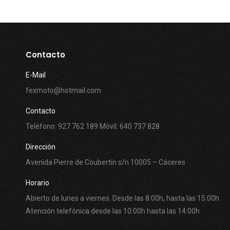
Contacto
E-Mail
fexmoto@hotmail.com
Contacto
Teléfono: 927 762 189 Móvil: 640 737 828
Dirección
Avenida Pierre de Coubertín s/n 10005 – Cáceres
Horario
Abierto de lunes a viernes. Desde las 8:00h, hasta las 15:00h.
Atención telefónica desde las 10:00h hasta las 14:00h.