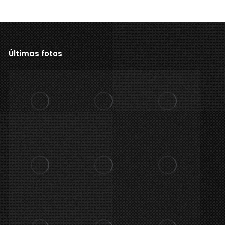
Últimas fotos