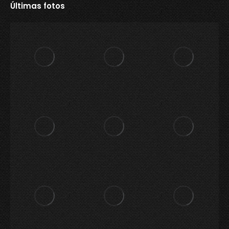
Últimas fotos