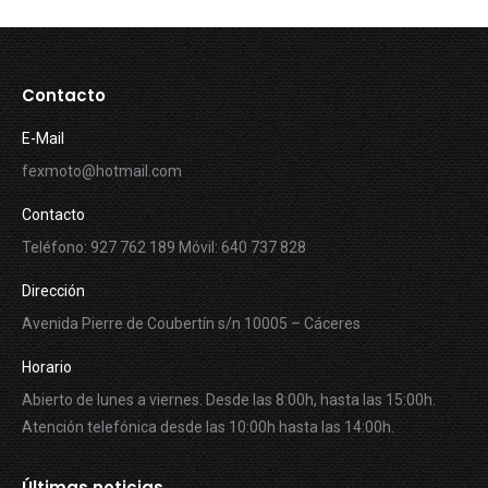
Contacto
E-Mail
fexmoto@hotmail.com
Contacto
Teléfono: 927 762 189 Móvil: 640 737 828
Dirección
Avenida Pierre de Coubertín s/n 10005 – Cáceres
Horario
Abierto de lunes a viernes. Desde las 8:00h, hasta las 15:00h.
Atención telefónica desde las 10:00h hasta las 14:00h.
Últimas noticias