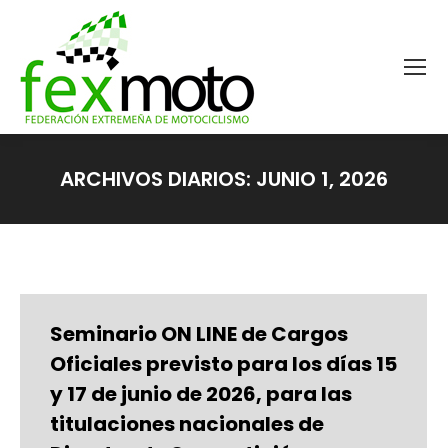
ARCHIVOS DIARIOS:
JUNIO 1, 2026
Estás aquí:
Seminario ON LINE de Cargos
Oficiales previsto para los días 15
y 17 de junio de 2026, para las
titulaciones nacionales de