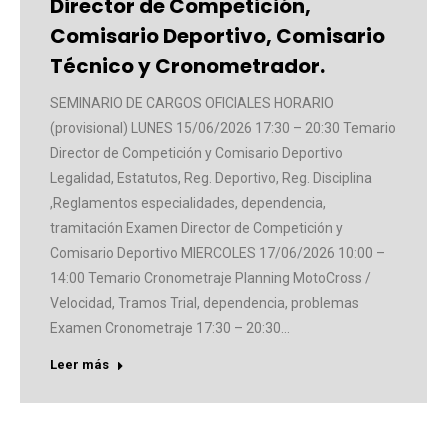
Director de Competición,
Comisario Deportivo, Comisario
Técnico y Cronometrador.
SEMINARIO DE CARGOS OFICIALES HORARIO
(provisional) LUNES 15/06/2026 17:30 – 20:30 Temario
Director de Competición y Comisario Deportivo
Legalidad, Estatutos, Reg. Deportivo, Reg. Disciplina
,Reglamentos especialidades, dependencia,
tramitación Examen Director de Competición y
Comisario Deportivo MIERCOLES 17/06/2026 10:00 –
14:00 Temario Cronometraje Planning MotoCross /
Velocidad, Tramos Trial, dependencia, problemas
Examen Cronometraje 17:30 – 20:30…
Leer más