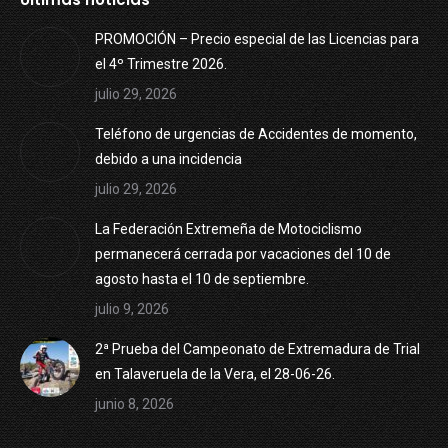
PROMOCIÓN – Precio especial de las Licencias para
el 4º Trimestre 2026.
julio 29, 2026
Teléfono de urgencias de Accidentes de momento,
debido a una incidencia
julio 29, 2026
La Federación Extremeña de Motociclismo
permanecerá cerrada por vacaciones del 10 de
agosto hasta el 10 de septiembre.
julio 9, 2026
2ª Prueba del Campeonato de Extremadura de Trial
en Talaveruela de la Vera, el 28-06-26.
junio 8, 2026