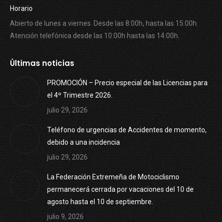
Horario
Abierto de lunes a viernes. Desde las 8:00h, hasta las 15:00h.
Atención telefónica desde las 10:00h hasta las 14:00h.
Últimas noticias
PROMOCIÓN – Precio especial de las Licencias para
el 4º Trimestre 2026.
julio 29, 2026
Teléfono de urgencias de Accidentes de momento,
debido a una incidencia
julio 29, 2026
La Federación Extremeña de Motociclismo
permanecerá cerrada por vacaciones del 10 de
agosto hasta el 10 de septiembre.
julio 9, 2026