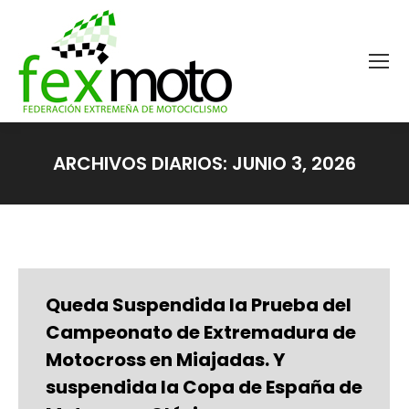
ARCHIVOS DIARIOS:
JUNIO 3, 2026
Estás aquí:
Queda Suspendida la Prueba del
Campeonato de Extremadura de
Motocross en Miajadas. Y
suspendida la Copa de España de