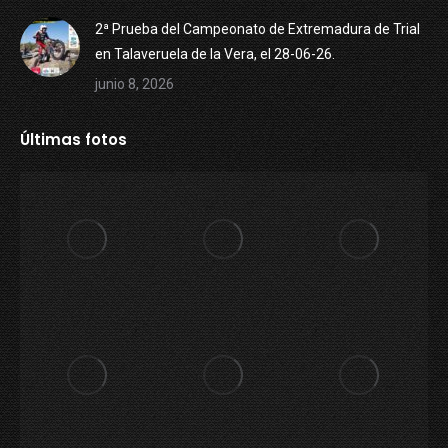
2ª Prueba del Campeonato de Extremadura de Trial
en Talaveruela de la Vera, el 28-06-26.
junio 8, 2026
Últimas fotos