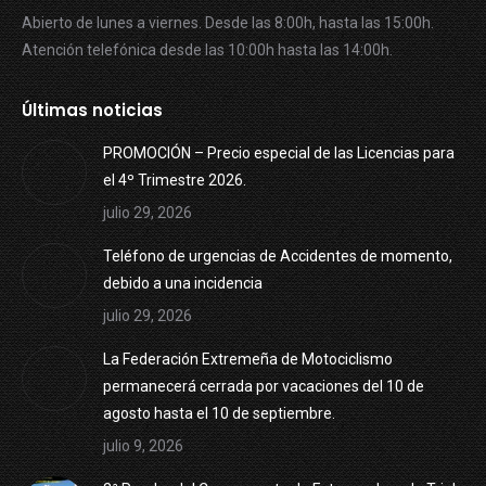
Abierto de lunes a viernes. Desde las 8:00h, hasta las 15:00h.
Atención telefónica desde las 10:00h hasta las 14:00h.
Últimas noticias
PROMOCIÓN – Precio especial de las Licencias para
el 4º Trimestre 2026.
julio 29, 2026
Teléfono de urgencias de Accidentes de momento,
debido a una incidencia
julio 29, 2026
La Federación Extremeña de Motociclismo
permanecerá cerrada por vacaciones del 10 de
agosto hasta el 10 de septiembre.
julio 9, 2026