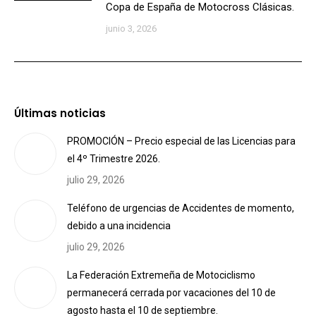
Copa de España de Motocross Clásicas.
junio 3, 2026
Últimas noticias
PROMOCIÓN – Precio especial de las Licencias para
el 4º Trimestre 2026.
julio 29, 2026
Teléfono de urgencias de Accidentes de momento,
debido a una incidencia
julio 29, 2026
La Federación Extremeña de Motociclismo
permanecerá cerrada por vacaciones del 10 de
agosto hasta el 10 de septiembre.