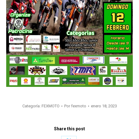
Categoría:
FEXMOTO
Por
fexmoto
enero 18, 2023
Share this post