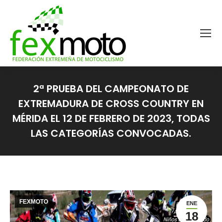
2ª PRUEBA DEL CAMPEONATO DE
EXTREMADURA DE CROSS COUNTRY EN
MÉRIDA EL 12 DE FEBRERO DE 2023, TODAS
LAS CATEGORÍAS CONVOCADAS.
Estás aquí:
FEXMOTO
ENE
18