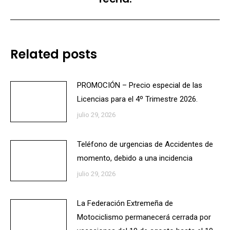
Related posts
PROMOCIÓN – Precio especial de las
Licencias para el 4º Trimestre 2026.
julio 29, 2026
Teléfono de urgencias de Accidentes de
momento, debido a una incidencia
julio 29, 2026
La Federación Extremeña de
Motociclismo permanecerá cerrada por