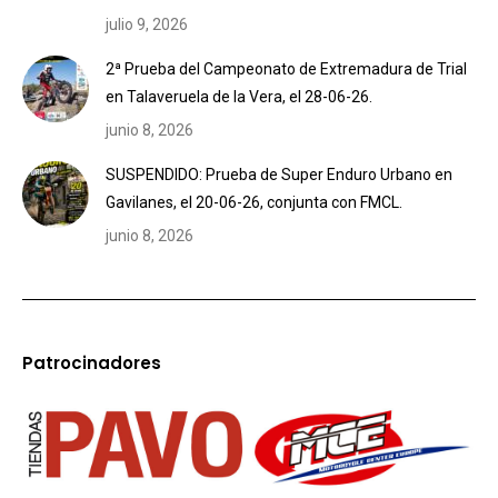
julio 9, 2026
2ª Prueba del Campeonato de Extremadura de Trial
en Talaveruela de la Vera, el 28-06-26.
junio 8, 2026
SUSPENDIDO: Prueba de Super Enduro Urbano en
Gavilanes, el 20-06-26, conjunta con FMCL.
junio 8, 2026
Patrocinadores