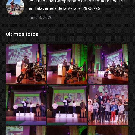
2ª Prueba del Campeonato de Extremadura de Trial
en Talaveruela de la Vera, el 28-06-26.
junio 8, 2026
Últimas fotos