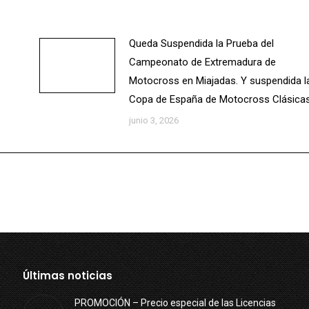
Queda Suspendida la Prueba del
Campeonato de Extremadura de
Motocross en Miajadas. Y suspendida l
Copa de España de Motocross Clásicas
junio 3, 2026
Últimas noticias
PROMOCIÓN – Precio especial de las Licencias