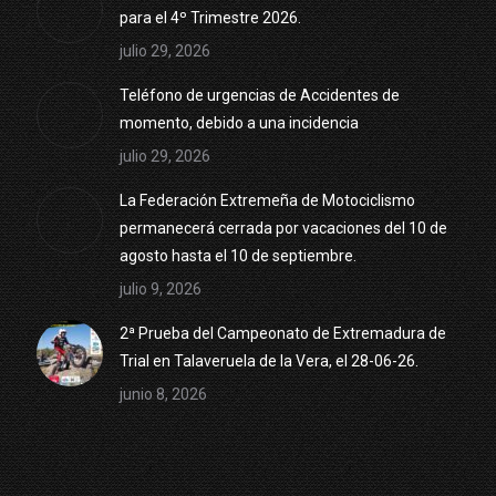
para el 4º Trimestre 2026.
julio 29, 2026
Teléfono de urgencias de Accidentes de
momento, debido a una incidencia
julio 29, 2026
La Federación Extremeña de Motociclismo
permanecerá cerrada por vacaciones del 10 de
agosto hasta el 10 de septiembre.
julio 9, 2026
2ª Prueba del Campeonato de Extremadura de
Trial en Talaveruela de la Vera, el 28-06-26.
junio 8, 2026