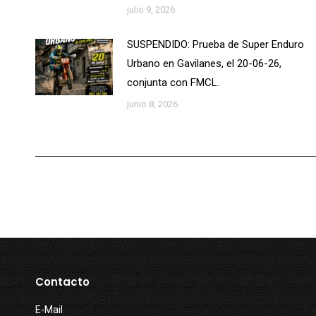
julio 9, 2026
SUSPENDIDO: Prueba de Super Enduro
Urbano en Gavilanes, el 20-06-26,
conjunta con FMCL.
junio 8, 2026
Contacto
E-Mail