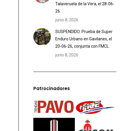
Talaveruela de la Vera, el 28-06-
26.
junio 8, 2026
SUSPENDIDO: Prueba de Super
Enduro Urbano en Gavilanes, el
20-06-26, conjunta con FMCL.
junio 8, 2026
Patrocinadores