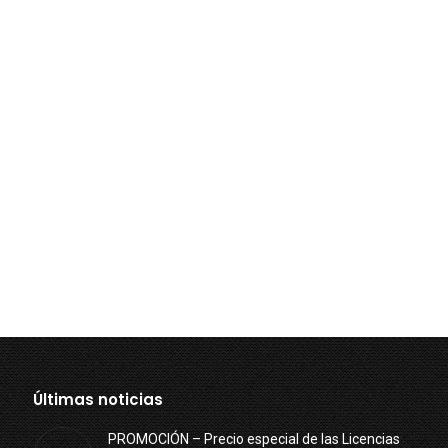
Últimas noticias
PROMOCIÓN – Precio especial de las Licencias