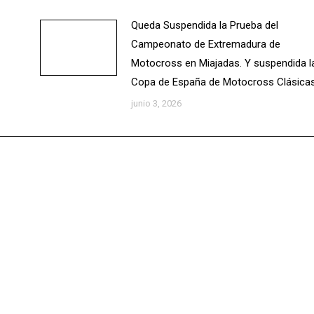
Queda Suspendida la Prueba del
Campeonato de Extremadura de
Motocross en Miajadas. Y suspendida l
Copa de España de Motocross Clásicas
junio 3, 2026