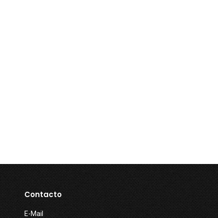
Contacto
E-Mail