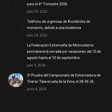
para el 4º Trimestre 2026.
julio 29, 2026
Teléfono de urgencias de Accidentes de
momento, debido a una incidencia
julio 29, 2026
La Federación Extremeña de Motociclismo
permanecerá cerrada por vacaciones del 10 de
agosto hasta el 10 de septiembre.
julio 9, 2026
2ª Prueba del Campeonato de Extremadura de
Trial en Talaveruela de la Vera, el 28-06-26.
junio 8, 2026