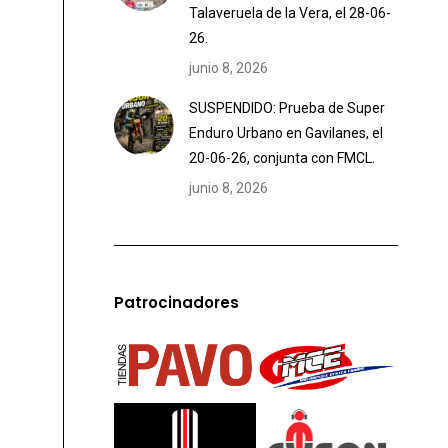
Talaveruela de la Vera, el 28-06-
26.
junio 8, 2026
SUSPENDIDO: Prueba de Super
Enduro Urbano en Gavilanes, el
20-06-26, conjunta con FMCL.
junio 8, 2026
Patrocinadores