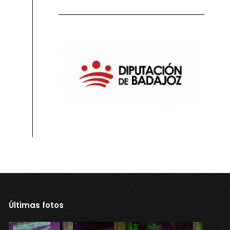
Últimas fotos