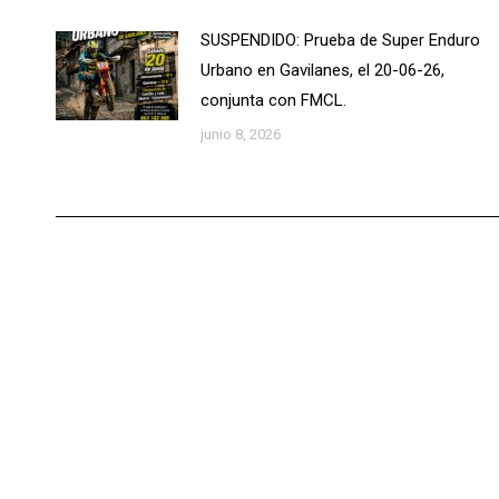
SUSPENDIDO: Prueba de Super Enduro
Urbano en Gavilanes, el 20-06-26,
conjunta con FMCL.
junio 8, 2026