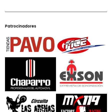
Patrocinadores