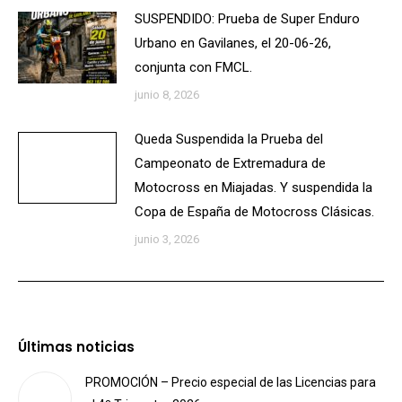
SUSPENDIDO: Prueba de Super Enduro
Urbano en Gavilanes, el 20-06-26,
conjunta con FMCL.
junio 8, 2026
Queda Suspendida la Prueba del
Campeonato de Extremadura de
Motocross en Miajadas. Y suspendida la
Copa de España de Motocross Clásicas.
junio 3, 2026
Últimas noticias
PROMOCIÓN – Precio especial de las Licencias para