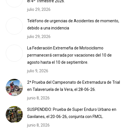
el 4º Trimestre 2026.
julio 29, 2026
Teléfono de urgencias de Accidentes de momento,
debido a una incidencia
julio 29, 2026
La Federación Extremeña de Motociclismo
permanecerá cerrada por vacaciones del 10 de
agosto hasta el 10 de septiembre.
julio 9, 2026
2ª Prueba del Campeonato de Extremadura de Trial
en Talaveruela de la Vera, el 28-06-26.
junio 8, 2026
SUSPENDIDO: Prueba de Super Enduro Urbano en
Gavilanes, el 20-06-26, conjunta con FMCL.
junio 8, 2026