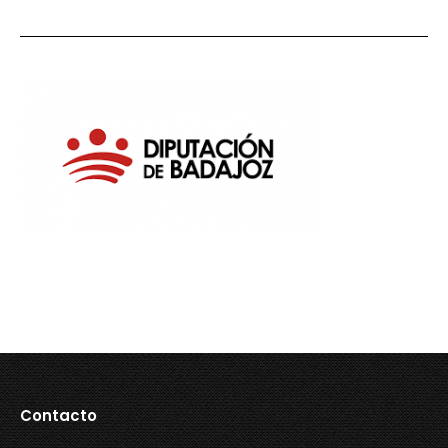
Contacto