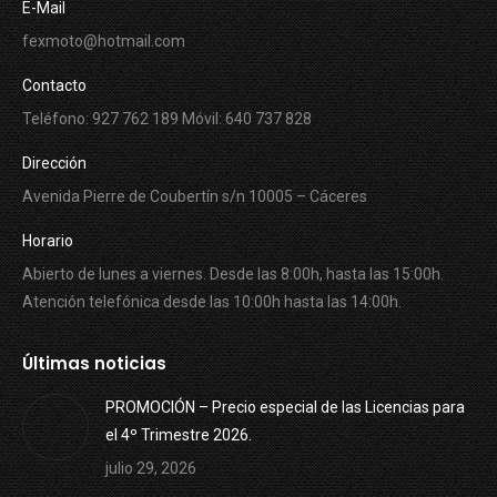
E-Mail
fexmoto@hotmail.com
Contacto
Teléfono: 927 762 189 Móvil: 640 737 828
Dirección
Avenida Pierre de Coubertín s/n 10005 – Cáceres
Horario
Abierto de lunes a viernes. Desde las 8:00h, hasta las 15:00h.
Atención telefónica desde las 10:00h hasta las 14:00h.
Últimas noticias
PROMOCIÓN – Precio especial de las Licencias para
el 4º Trimestre 2026.
julio 29, 2026