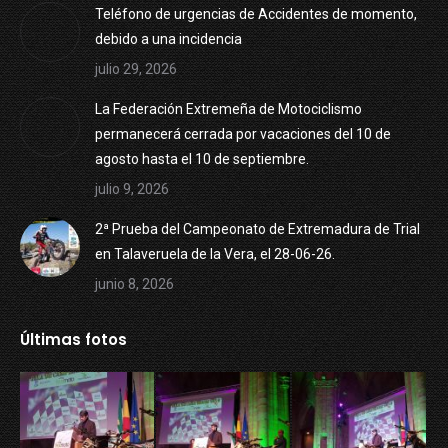
Teléfono de urgencias de Accidentes de momento,
debido a una incidencia
julio 29, 2026
La Federación Extremeña de Motociclismo
permanecerá cerrada por vacaciones del 10 de
agosto hasta el 10 de septiembre.
julio 9, 2026
2ª Prueba del Campeonato de Extremadura de Trial
en Talaveruela de la Vera, el 28-06-26.
junio 8, 2026
Últimas fotos