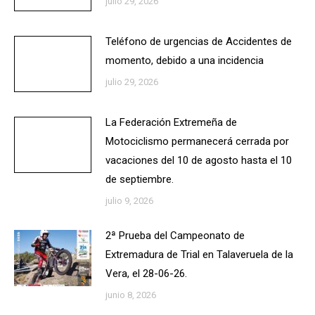
julio 29, 2026
Teléfono de urgencias de Accidentes de
momento, debido a una incidencia
julio 29, 2026
La Federación Extremeña de
Motociclismo permanecerá cerrada por
vacaciones del 10 de agosto hasta el 10
de septiembre.
julio 9, 2026
2ª Prueba del Campeonato de
Extremadura de Trial en Talaveruela de la
Vera, el 28-06-26.
junio 8, 2026