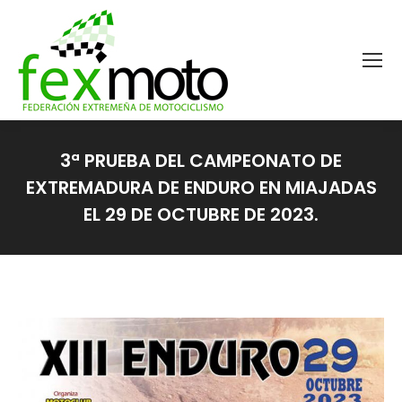
3ª PRUEBA DEL CAMPEONATO DE
EXTREMADURA DE ENDURO EN MIAJADAS
EL 29 DE OCTUBRE DE 2023.
Estás aquí: