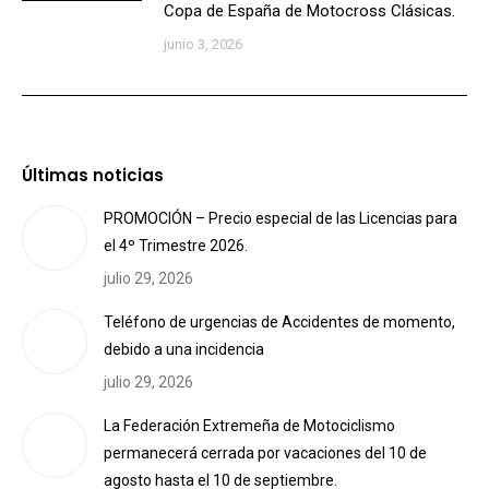
Copa de España de Motocross Clásicas.
junio 3, 2026
Últimas noticias
PROMOCIÓN – Precio especial de las Licencias para
el 4º Trimestre 2026.
julio 29, 2026
Teléfono de urgencias de Accidentes de momento,
debido a una incidencia
julio 29, 2026
La Federación Extremeña de Motociclismo
permanecerá cerrada por vacaciones del 10 de
agosto hasta el 10 de septiembre.