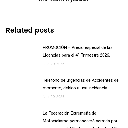
Related posts
PROMOCIÓN – Precio especial de las
Licencias para el 4º Trimestre 2026.
julio 29, 2026
Teléfono de urgencias de Accidentes de
momento, debido a una incidencia
julio 29, 2026
La Federación Extremeña de
Motociclismo permanecerá cerrada por