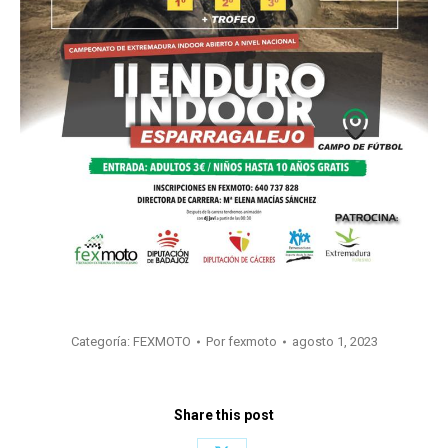
Categoría:
FEXMOTO
Por
fexmoto
agosto 1, 2023
Share this post