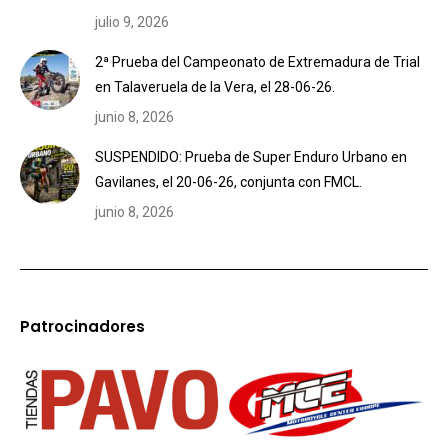
julio 9, 2026
2ª Prueba del Campeonato de Extremadura de Trial
en Talaveruela de la Vera, el 28-06-26.
junio 8, 2026
SUSPENDIDO: Prueba de Super Enduro Urbano en
Gavilanes, el 20-06-26, conjunta con FMCL.
junio 8, 2026
Patrocinadores