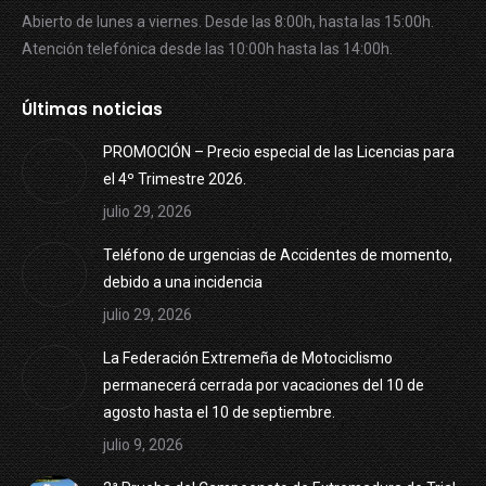
Abierto de lunes a viernes. Desde las 8:00h, hasta las 15:00h.
Atención telefónica desde las 10:00h hasta las 14:00h.
Últimas noticias
PROMOCIÓN – Precio especial de las Licencias para
el 4º Trimestre 2026.
julio 29, 2026
Teléfono de urgencias de Accidentes de momento,
debido a una incidencia
julio 29, 2026
La Federación Extremeña de Motociclismo
permanecerá cerrada por vacaciones del 10 de
agosto hasta el 10 de septiembre.
julio 9, 2026