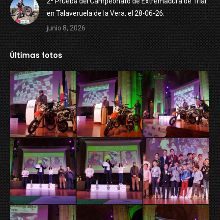
2ª Prueba del Campeonato de Extremadura de Trial
en Talaveruela de la Vera, el 28-06-26.
junio 8, 2026
Últimas fotos