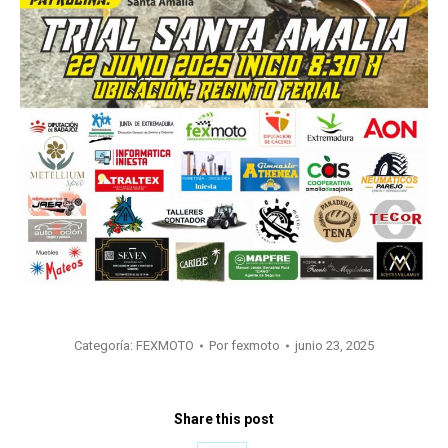
Categoría:
FEXMOTO
Por
fexmoto
junio 23, 2025
Share this post