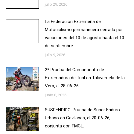
julio 29, 2026
La Federación Extremeña de
Motociclismo permanecerá cerrada por
vacaciones del 10 de agosto hasta el 10
de septiembre.
julio 9, 2026
2ª Prueba del Campeonato de
Extremadura de Trial en Talaveruela de la
Vera, el 28-06-26.
junio 8, 2026
SUSPENDIDO: Prueba de Super Enduro
Urbano en Gavilanes, el 20-06-26,
conjunta con FMCL.