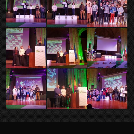
Menú Pie