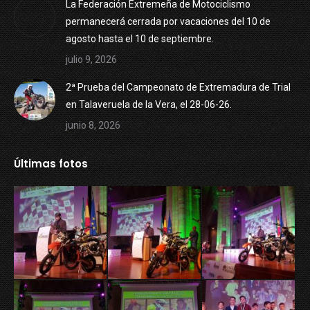
La Federación Extremeña de Motociclismo
permanecerá cerrada por vacaciones del 10 de
agosto hasta el 10 de septiembre.
julio 9, 2026
2ª Prueba del Campeonato de Extremadura de Trial
en Talaveruela de la Vera, el 28-06-26.
junio 8, 2026
Últimas fotos