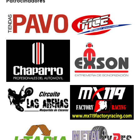
Patrocinadores