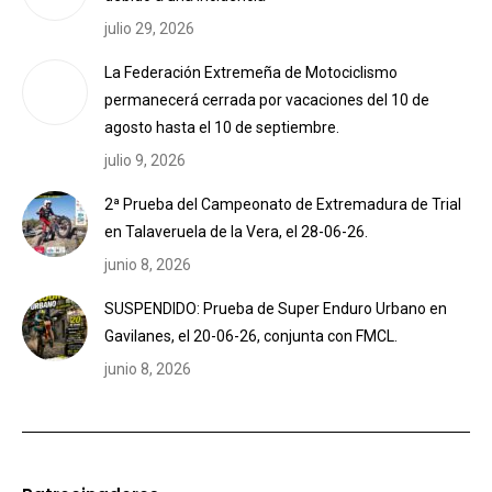
julio 29, 2026
La Federación Extremeña de Motociclismo
permanecerá cerrada por vacaciones del 10 de
agosto hasta el 10 de septiembre.
julio 9, 2026
2ª Prueba del Campeonato de Extremadura de Trial
en Talaveruela de la Vera, el 28-06-26.
junio 8, 2026
SUSPENDIDO: Prueba de Super Enduro Urbano en
Gavilanes, el 20-06-26, conjunta con FMCL.
junio 8, 2026