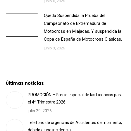
junio 8, 2026
Queda Suspendida la Prueba del
Campeonato de Extremadura de
Motocross en Miajadas. Y suspendida la
Copa de España de Motocross Clásicas.
junio 3, 2026
Últimas noticias
PROMOCIÓN – Precio especial de las Licencias para
el 4º Trimestre 2026.
julio 29, 2026
Teléfono de urgencias de Accidentes de momento,
debido a una incidencia