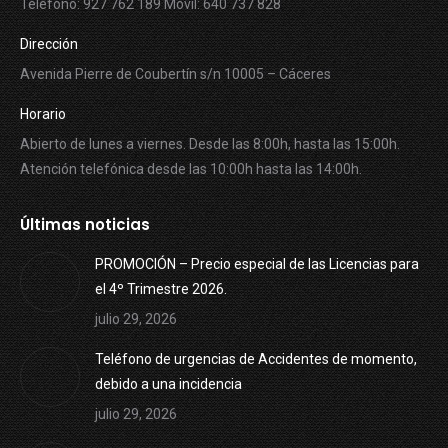
Teléfono: 927 762 189 Móvil: 640 737 828
Dirección
Avenida Pierre de Coubertín s/n 10005 – Cáceres
Horario
Abierto de lunes a viernes. Desde las 8:00h, hasta las 15:00h.
Atención telefónica desde las 10:00h hasta las 14:00h.
Últimas noticias
PROMOCIÓN – Precio especial de las Licencias para
el 4º Trimestre 2026.
julio 29, 2026
Teléfono de urgencias de Accidentes de momento,
debido a una incidencia
julio 29, 2026