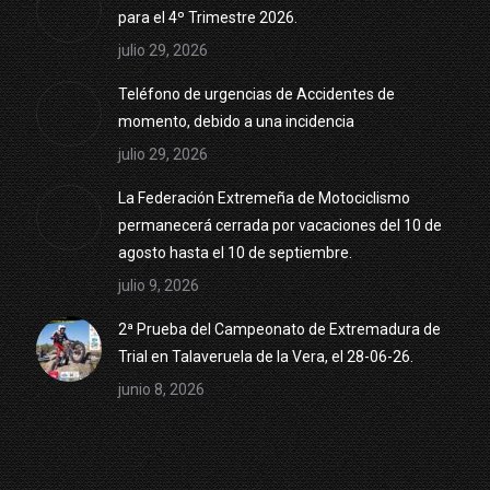
para el 4º Trimestre 2026.
julio 29, 2026
Teléfono de urgencias de Accidentes de
momento, debido a una incidencia
julio 29, 2026
La Federación Extremeña de Motociclismo
permanecerá cerrada por vacaciones del 10 de
agosto hasta el 10 de septiembre.
julio 9, 2026
2ª Prueba del Campeonato de Extremadura de
Trial en Talaveruela de la Vera, el 28-06-26.
junio 8, 2026