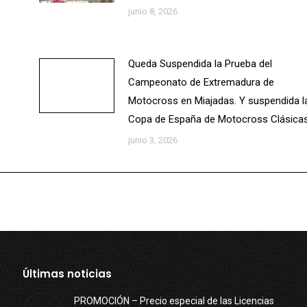
junio 8, 2026
Queda Suspendida la Prueba del
Campeonato de Extremadura de
Motocross en Miajadas. Y suspendida l
Copa de España de Motocross Clásicas
junio 3, 2026
Últimas noticias
PROMOCIÓN – Precio especial de las Licencias