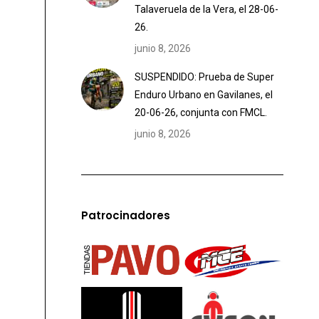
Talaveruela de la Vera, el 28-06-
26.
junio 8, 2026
SUSPENDIDO: Prueba de Super
Enduro Urbano en Gavilanes, el
20-06-26, conjunta con FMCL.
junio 8, 2026
Patrocinadores