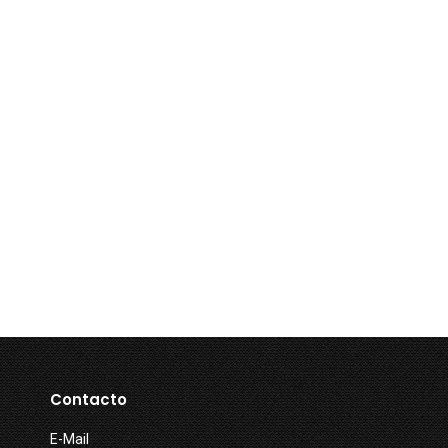
Contacto
E-Mail