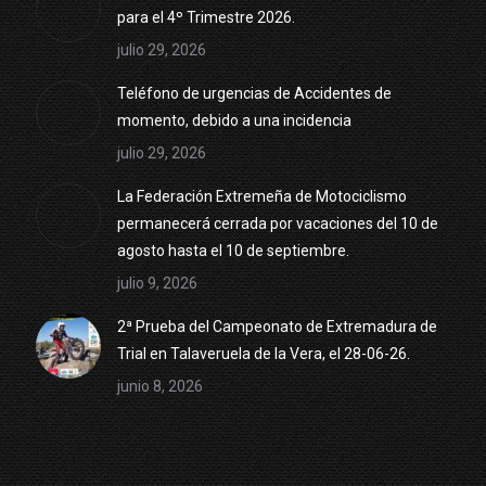
para el 4º Trimestre 2026.
julio 29, 2026
Teléfono de urgencias de Accidentes de
momento, debido a una incidencia
julio 29, 2026
La Federación Extremeña de Motociclismo
permanecerá cerrada por vacaciones del 10 de
agosto hasta el 10 de septiembre.
julio 9, 2026
2ª Prueba del Campeonato de Extremadura de
Trial en Talaveruela de la Vera, el 28-06-26.
junio 8, 2026