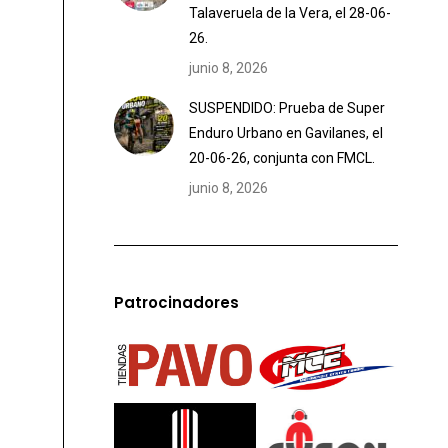
Talaveruela de la Vera, el 28-06-
26.
junio 8, 2026
SUSPENDIDO: Prueba de Super
Enduro Urbano en Gavilanes, el
20-06-26, conjunta con FMCL.
junio 8, 2026
Patrocinadores