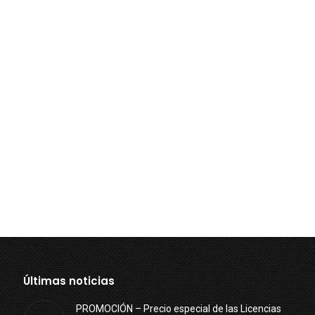
Últimas noticias
PROMOCIÓN – Precio especial de las Licencias