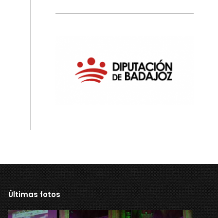
Últimas fotos