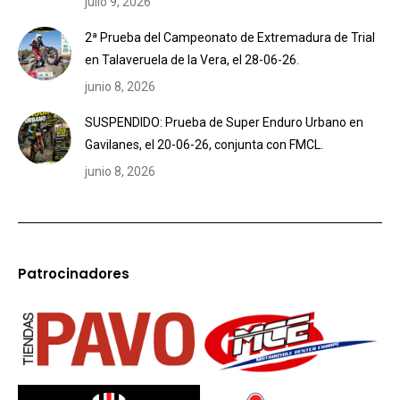
julio 9, 2026
2ª Prueba del Campeonato de Extremadura de Trial
en Talaveruela de la Vera, el 28-06-26.
junio 8, 2026
SUSPENDIDO: Prueba de Super Enduro Urbano en
Gavilanes, el 20-06-26, conjunta con FMCL.
junio 8, 2026
Patrocinadores