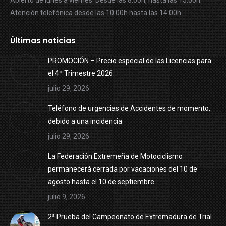
Abierto de lunes a viernes. Desde las 8:00h, hasta las 15:00h.
Atención telefónica desde las 10:00h hasta las 14:00h.
Últimas noticias
PROMOCIÓN – Precio especial de las Licencias para
el 4º Trimestre 2026.
julio 29, 2026
Teléfono de urgencias de Accidentes de momento,
debido a una incidencia
julio 29, 2026
La Federación Extremeña de Motociclismo
permanecerá cerrada por vacaciones del 10 de
agosto hasta el 10 de septiembre.
julio 9, 2026
2ª Prueba del Campeonato de Extremadura de Trial