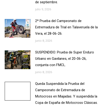
de septiembre.
julio 9, 2026
2ª Prueba del Campeonato de
Extremadura de Trial en Talaveruela de la
Vera, el 28-06-26.
junio 8, 2026
SUSPENDIDO: Prueba de Super Enduro
Urbano en Gavilanes, el 20-06-26,
conjunta con FMCL.
junio 8, 2026
Queda Suspendida la Prueba del
Campeonato de Extremadura de
Motocross en Miajadas. Y suspendida la
Copa de España de Motocross Clásicas.