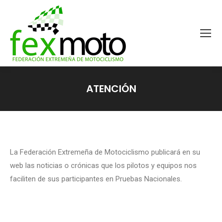
ATENCIÓN
Estás aquí:
La Federación Extremeña de Motociclismo publicará en su
web las noticias o crónicas que los pilotos y equipos nos
faciliten de sus participantes en Pruebas Nacionales.