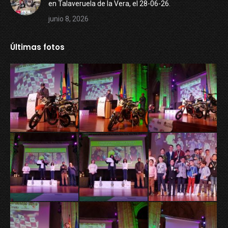
en Talaveruela de la Vera, el 28-06-26.
junio 8, 2026
Últimas fotos