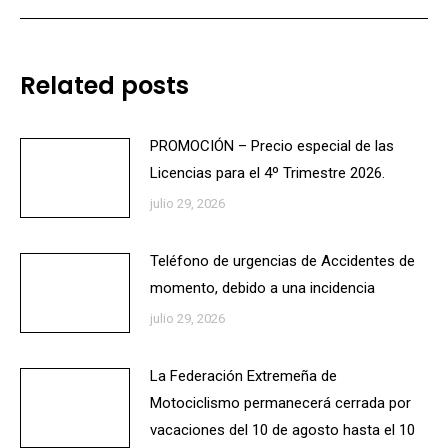
Related posts
PROMOCIÓN – Precio especial de las
Licencias para el 4º Trimestre 2026.
julio 29, 2026
Teléfono de urgencias de Accidentes de
momento, debido a una incidencia
julio 29, 2026
La Federación Extremeña de
Motociclismo permanecerá cerrada por
vacaciones del 10 de agosto hasta el 10