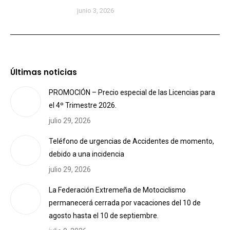
junio 3, 2026
Últimas noticias
PROMOCIÓN – Precio especial de las Licencias para
el 4º Trimestre 2026.
julio 29, 2026
Teléfono de urgencias de Accidentes de momento,
debido a una incidencia
julio 29, 2026
La Federación Extremeña de Motociclismo
permanecerá cerrada por vacaciones del 10 de
agosto hasta el 10 de septiembre.