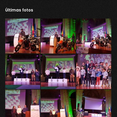
Últimas fotos