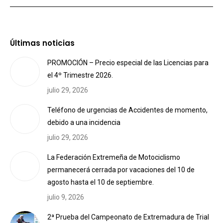
Últimas noticias
PROMOCIÓN – Precio especial de las Licencias para
el 4º Trimestre 2026.
julio 29, 2026
Teléfono de urgencias de Accidentes de momento,
debido a una incidencia
julio 29, 2026
La Federación Extremeña de Motociclismo
permanecerá cerrada por vacaciones del 10 de
agosto hasta el 10 de septiembre.
julio 9, 2026
2ª Prueba del Campeonato de Extremadura de Trial