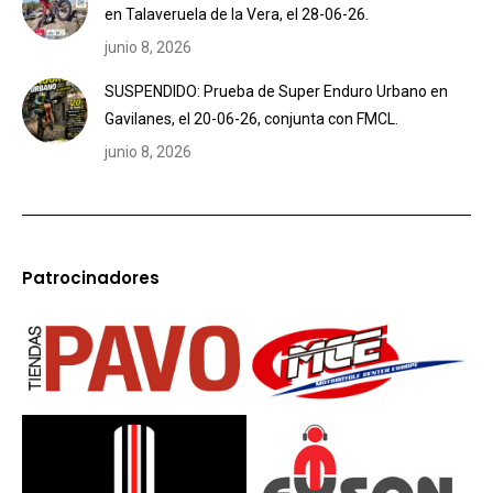
en Talaveruela de la Vera, el 28-06-26.
junio 8, 2026
SUSPENDIDO: Prueba de Super Enduro Urbano en
Gavilanes, el 20-06-26, conjunta con FMCL.
junio 8, 2026
Patrocinadores