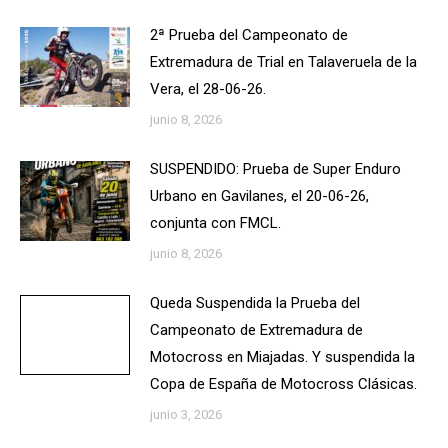
2ª Prueba del Campeonato de
Extremadura de Trial en Talaveruela de la
Vera, el 28-06-26.
junio 8, 2026
SUSPENDIDO: Prueba de Super Enduro
Urbano en Gavilanes, el 20-06-26,
conjunta con FMCL.
junio 8, 2026
Queda Suspendida la Prueba del
Campeonato de Extremadura de
Motocross en Miajadas. Y suspendida la
Copa de España de Motocross Clásicas.
junio 3, 2026