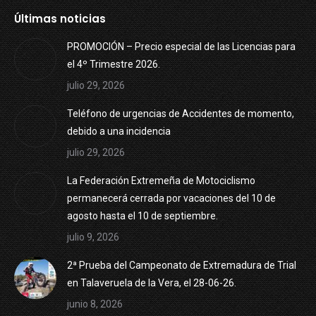
Últimas noticias
PROMOCIÓN – Precio especial de las Licencias para
el 4º Trimestre 2026.
julio 29, 2026
Teléfono de urgencias de Accidentes de momento,
debido a una incidencia
julio 29, 2026
La Federación Extremeña de Motociclismo
permanecerá cerrada por vacaciones del 10 de
agosto hasta el 10 de septiembre.
julio 9, 2026
2ª Prueba del Campeonato de Extremadura de Trial
en Talaveruela de la Vera, el 28-06-26.
junio 8, 2026