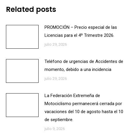
Related posts
PROMOCIÓN – Precio especial de las
Licencias para el 4º Trimestre 2026.
julio 29, 2026
Teléfono de urgencias de Accidentes de
momento, debido a una incidencia
julio 29, 2026
La Federación Extremeña de
Motociclismo permanecerá cerrada por
vacaciones del 10 de agosto hasta el 10
de septiembre.
julio 9, 2026