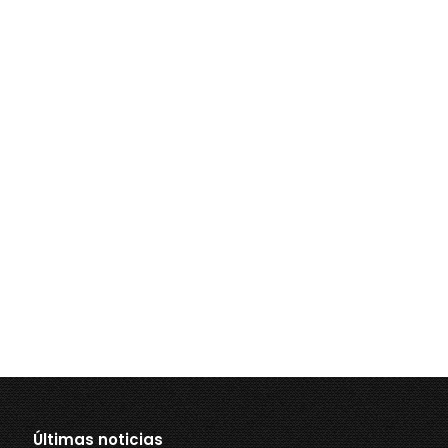
Últimas noticias