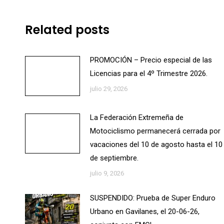
Related posts
PROMOCIÓN – Precio especial de las
Licencias para el 4º Trimestre 2026.
julio 29, 2026
La Federación Extremeña de
Motociclismo permanecerá cerrada por
vacaciones del 10 de agosto hasta el 10
de septiembre.
julio 9, 2026
SUSPENDIDO: Prueba de Super Enduro
Urbano en Gavilanes, el 20-06-26,