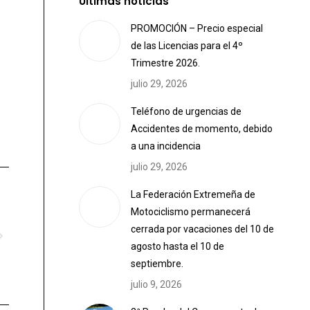
Últimas noticias
PROMOCIÓN – Precio especial
de las Licencias para el 4º
Trimestre 2026.
julio 29, 2026
Teléfono de urgencias de
Accidentes de momento, debido
a una incidencia
julio 29, 2026
La Federación Extremeña de
Motociclismo permanecerá
cerrada por vacaciones del 10 de
agosto hasta el 10 de
septiembre.
julio 9, 2026