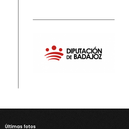
Últimas fotos