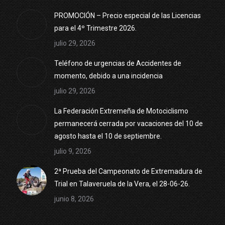
PROMOCIÓN – Precio especial de las Licencias
para el 4º Trimestre 2026.
julio 29, 2026
Teléfono de urgencias de Accidentes de
momento, debido a una incidencia
julio 29, 2026
La Federación Extremeña de Motociclismo
permanecerá cerrada por vacaciones del 10 de
agosto hasta el 10 de septiembre.
julio 9, 2026
2ª Prueba del Campeonato de Extremadura de
Trial en Talaveruela de la Vera, el 28-06-26.
junio 8, 2026