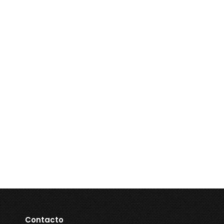
Contacto