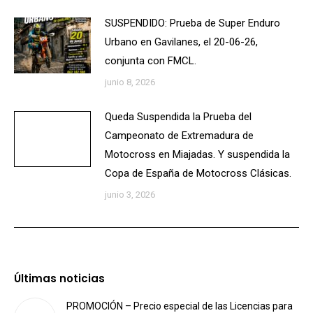
SUSPENDIDO: Prueba de Super Enduro
Urbano en Gavilanes, el 20-06-26,
conjunta con FMCL.
junio 8, 2026
Queda Suspendida la Prueba del
Campeonato de Extremadura de
Motocross en Miajadas. Y suspendida la
Copa de España de Motocross Clásicas.
junio 3, 2026
Últimas noticias
PROMOCIÓN – Precio especial de las Licencias para