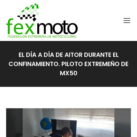
EL DÍA A DÍA DE AITOR DURANTE EL
CONFINAMIENTO. PILOTO EXTREMEÑO DE
MX50
Estás aquí: