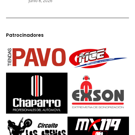
junio 8, 2026
Patrocinadores