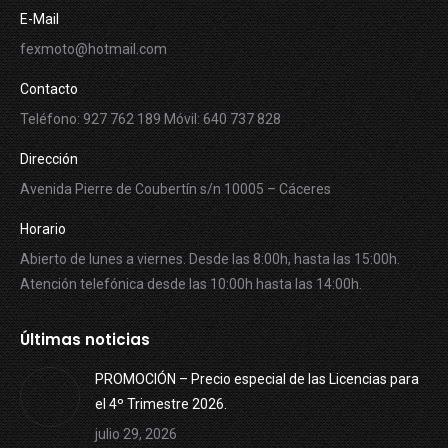
E-Mail
fexmoto@hotmail.com
Contacto
Teléfono: 927 762 189 Móvil: 640 737 828
Dirección
Avenida Pierre de Coubertín s/n 10005 – Cáceres
Horario
Abierto de lunes a viernes. Desde las 8:00h, hasta las 15:00h.
Atención telefónica desde las 10:00h hasta las 14:00h.
Últimas noticias
PROMOCIÓN – Precio especial de las Licencias para
el 4º Trimestre 2026.
julio 29, 2026