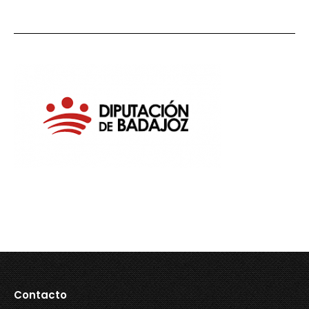
Contacto