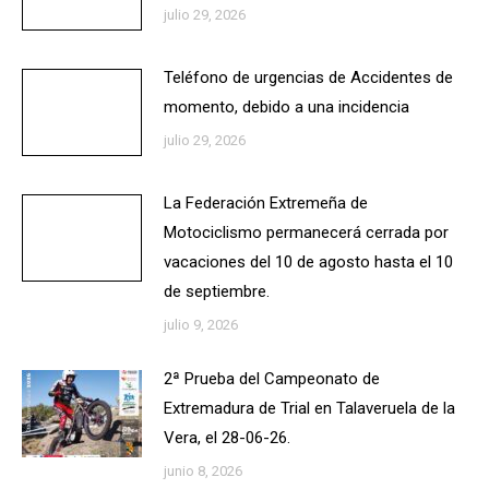
julio 29, 2026
Teléfono de urgencias de Accidentes de
momento, debido a una incidencia
julio 29, 2026
La Federación Extremeña de
Motociclismo permanecerá cerrada por
vacaciones del 10 de agosto hasta el 10
de septiembre.
julio 9, 2026
2ª Prueba del Campeonato de
Extremadura de Trial en Talaveruela de la
Vera, el 28-06-26.
junio 8, 2026