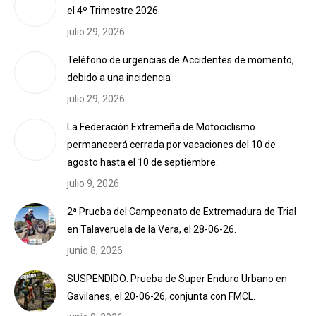
el 4º Trimestre 2026.
julio 29, 2026
Teléfono de urgencias de Accidentes de momento,
debido a una incidencia
julio 29, 2026
La Federación Extremeña de Motociclismo
permanecerá cerrada por vacaciones del 10 de
agosto hasta el 10 de septiembre.
julio 9, 2026
2ª Prueba del Campeonato de Extremadura de Trial
en Talaveruela de la Vera, el 28-06-26.
junio 8, 2026
SUSPENDIDO: Prueba de Super Enduro Urbano en
Gavilanes, el 20-06-26, conjunta con FMCL.