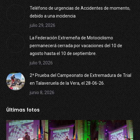
Teléfono de urgencias de Accidentes de momento,
debido a una incidencia
julio 29, 2026
La Federación Extremeña de Motociclismo
permanecerá cerrada por vacaciones del 10 de
agosto hasta el 10 de septiembre.
julio 9, 2026
2ª Prueba del Campeonato de Extremadura de Trial
en Talaveruela de la Vera, el 28-06-26.
junio 8, 2026
Últimas fotos