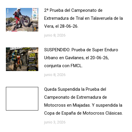
2ª Prueba del Campeonato de
Extremadura de Trial en Talaveruela de la
Vera, el 28-06-26.
junio 8, 2026
SUSPENDIDO: Prueba de Super Enduro
Urbano en Gavilanes, el 20-06-26,
conjunta con FMCL.
junio 8, 2026
Queda Suspendida la Prueba del
Campeonato de Extremadura de
Motocross en Miajadas. Y suspendida la
Copa de España de Motocross Clásicas.
junio 3, 2026