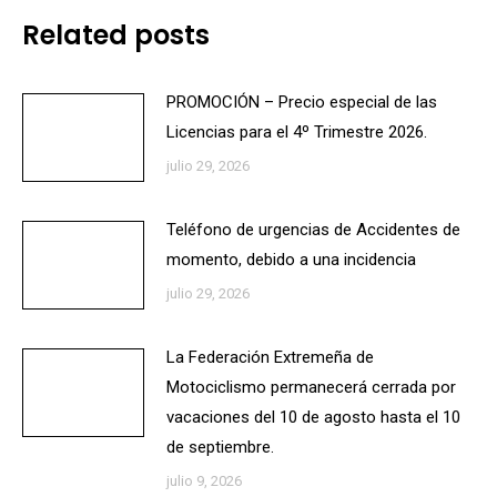
Related posts
PROMOCIÓN – Precio especial de las
Licencias para el 4º Trimestre 2026.
julio 29, 2026
Teléfono de urgencias de Accidentes de
momento, debido a una incidencia
julio 29, 2026
La Federación Extremeña de
Motociclismo permanecerá cerrada por
vacaciones del 10 de agosto hasta el 10
de septiembre.
julio 9, 2026