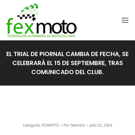
EL TRIAL DE PIORNAL CAMBIA DE FECHA, SE
CELEBRARÁ EL 15 DE SEPTIEMBRE, TRAS
COMUNICADO DEL CLUB.
Estás aquí:
Categoría:
FEXMOTO
Por
fexmoto
julio 22, 2024