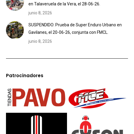
en Talaveruela de la Vera, el 28-06-26.
junio 8, 2026
SUSPENDIDO: Prueba de Super Enduro Urbano en
Gavilanes, el 20-06-26, conjunta con FMCL.
junio 8, 2026
Patrocinadores