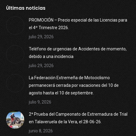
Últimas noticias
PROMOCIÓN – Precio especial de las Licencias para
el 4º Trimestre 2026.
julio 29, 2026
Teléfono de urgencias de Accidentes de momento,
debido a una incidencia
julio 29, 2026
La Federación Extremeña de Motociclismo
permanecerá cerrada por vacaciones del 10 de
agosto hasta el 10 de septiembre.
julio 9, 2026
2ª Prueba del Campeonato de Extremadura de Trial
en Talaveruela de la Vera, el 28-06-26.
junio 8, 2026