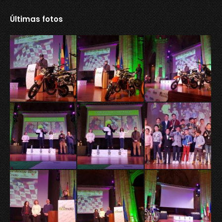
Últimas fotos