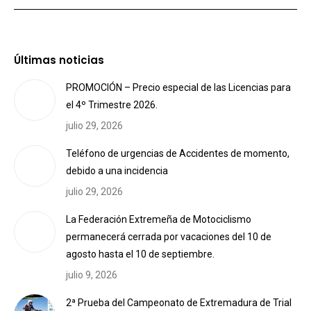
Últimas noticias
PROMOCIÓN – Precio especial de las Licencias para
el 4º Trimestre 2026.
julio 29, 2026
Teléfono de urgencias de Accidentes de momento,
debido a una incidencia
julio 29, 2026
La Federación Extremeña de Motociclismo
permanecerá cerrada por vacaciones del 10 de
agosto hasta el 10 de septiembre.
julio 9, 2026
2ª Prueba del Campeonato de Extremadura de Trial