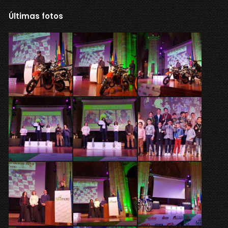
Últimas fotos