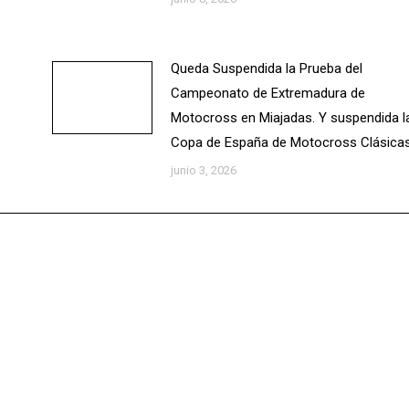
Queda Suspendida la Prueba del
Campeonato de Extremadura de
Motocross en Miajadas. Y suspendida l
Copa de España de Motocross Clásicas
junio 3, 2026