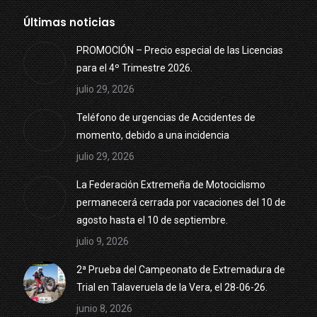
Últimas noticias
PROMOCIÓN – Precio especial de las Licencias
para el 4º Trimestre 2026.
julio 29, 2026
Teléfono de urgencias de Accidentes de
momento, debido a una incidencia
julio 29, 2026
La Federación Extremeña de Motociclismo
permanecerá cerrada por vacaciones del 10 de
agosto hasta el 10 de septiembre.
julio 9, 2026
2ª Prueba del Campeonato de Extremadura de
Trial en Talaveruela de la Vera, el 28-06-26.
junio 8, 2026