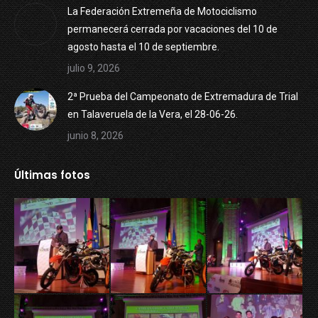
La Federación Extremeña de Motociclismo
permanecerá cerrada por vacaciones del 10 de
agosto hasta el 10 de septiembre.
julio 9, 2026
2ª Prueba del Campeonato de Extremadura de Trial
en Talaveruela de la Vera, el 28-06-26.
junio 8, 2026
Últimas fotos