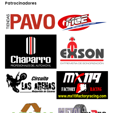
Patrocinadores