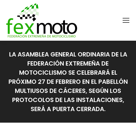
LA ASAMBLEA GENERAL ORDINARIA DE LA
FEDERACIÓN EXTREMEÑA DE
MOTOCICLISMO SE CELEBRARÁ EL
PRÓXIMO 27 DE FEBRERO EN EL PABELLÓN
MULTIUSOS DE CÁCERES, SEGÚN LOS
PROTOCOLOS DE LAS INSTALACIONES,
SERÁ A PUERTA CERRADA.
Estás aquí: