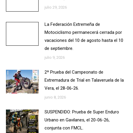
julio 29, 2026
La Federación Extremeña de
Motociclismo permanecerá cerrada por
vacaciones del 10 de agosto hasta el 10
de septiembre.
julio 9, 2026
2ª Prueba del Campeonato de
Extremadura de Trial en Talaveruela de la
Vera, el 28-06-26.
junio 8, 2026
SUSPENDIDO: Prueba de Super Enduro
Urbano en Gavilanes, el 20-06-26,
conjunta con FMCL.