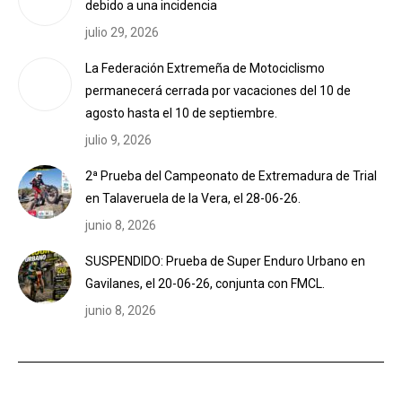
debido a una incidencia
julio 29, 2026
La Federación Extremeña de Motociclismo
permanecerá cerrada por vacaciones del 10 de
agosto hasta el 10 de septiembre.
julio 9, 2026
2ª Prueba del Campeonato de Extremadura de Trial
en Talaveruela de la Vera, el 28-06-26.
junio 8, 2026
SUSPENDIDO: Prueba de Super Enduro Urbano en
Gavilanes, el 20-06-26, conjunta con FMCL.
junio 8, 2026