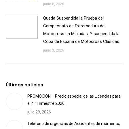
junio 8, 2026
Queda Suspendida la Prueba del
Campeonato de Extremadura de
Motocross en Miajadas. Y suspendida la
Copa de España de Motocross Clásicas.
junio 3, 2026
Últimas noticias
PROMOCIÓN – Precio especial de las Licencias para
el 4º Trimestre 2026.
julio 29, 2026
Teléfono de urgencias de Accidentes de momento,