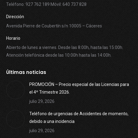
Teléfono: 927 762 189 Móvil: 640 737 828
Dirección
Avenida Pierre de Coubertín s/n 10005 – Cáceres
Horario
Abierto de lunes a viernes. Desde las 8:00h, hasta las 15:00h.
Atención telefónica desde las 10:00h hasta las 14:00h.
Últimas noticias
PROMOCIÓN – Precio especial de las Licencias para
el 4º Trimestre 2026.
julio 29, 2026
Teléfono de urgencias de Accidentes de momento,
debido a una incidencia
julio 29, 2026