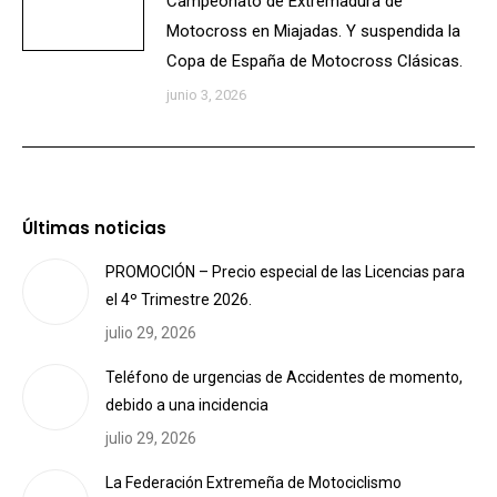
Campeonato de Extremadura de
Motocross en Miajadas. Y suspendida la
Copa de España de Motocross Clásicas.
junio 3, 2026
Últimas noticias
PROMOCIÓN – Precio especial de las Licencias para
el 4º Trimestre 2026.
julio 29, 2026
Teléfono de urgencias de Accidentes de momento,
debido a una incidencia
julio 29, 2026
La Federación Extremeña de Motociclismo