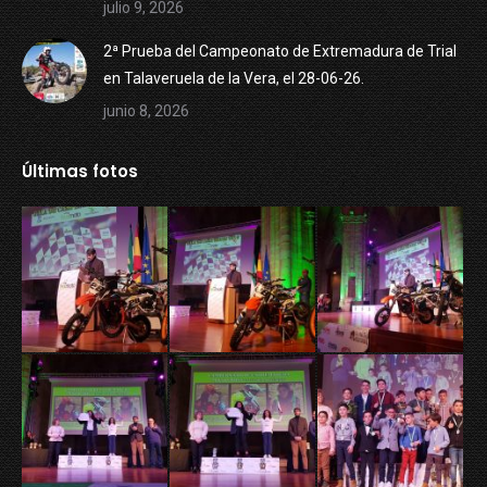
julio 9, 2026
2ª Prueba del Campeonato de Extremadura de Trial
en Talaveruela de la Vera, el 28-06-26.
junio 8, 2026
Últimas fotos