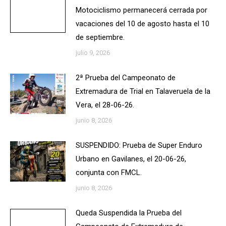
Motociclismo permanecerá cerrada por
vacaciones del 10 de agosto hasta el 10
de septiembre.
julio 9, 2026
2ª Prueba del Campeonato de
Extremadura de Trial en Talaveruela de la
Vera, el 28-06-26.
junio 8, 2026
SUSPENDIDO: Prueba de Super Enduro
Urbano en Gavilanes, el 20-06-26,
conjunta con FMCL.
junio 8, 2026
Queda Suspendida la Prueba del