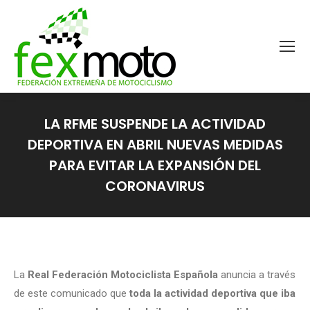
LA RFME SUSPENDE LA ACTIVIDAD
DEPORTIVA EN ABRIL NUEVAS MEDIDAS
PARA EVITAR LA EXPANSIÓN DEL
CORONAVIRUS
Estás aquí:
La
Real Federación Motociclista Española
anuncia a través
de este comunicado que
toda la actividad deportiva que iba