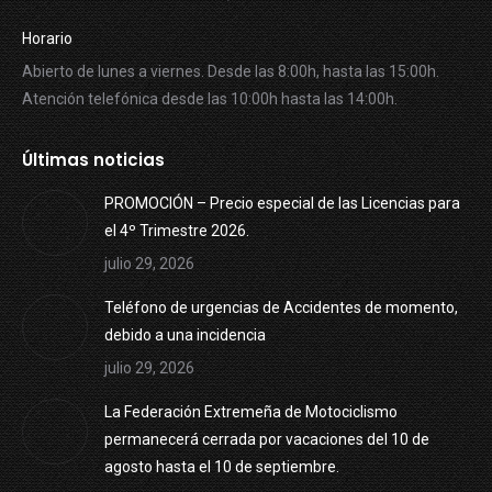
Horario
Abierto de lunes a viernes. Desde las 8:00h, hasta las 15:00h.
Atención telefónica desde las 10:00h hasta las 14:00h.
Últimas noticias
PROMOCIÓN – Precio especial de las Licencias para
el 4º Trimestre 2026.
julio 29, 2026
Teléfono de urgencias de Accidentes de momento,
debido a una incidencia
julio 29, 2026
La Federación Extremeña de Motociclismo
permanecerá cerrada por vacaciones del 10 de
agosto hasta el 10 de septiembre.