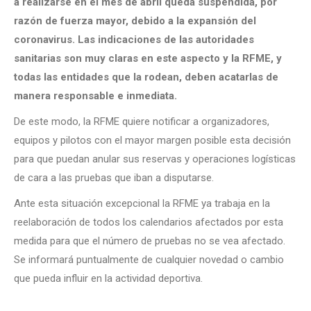
a realizarse en el mes de abril queda suspendida, por
razón de fuerza mayor, debido a la expansión del
coronavirus.
Las indicaciones de las autoridades
sanitarias son muy claras en este aspecto y la RFME, y
todas las entidades que la rodean, deben acatarlas de
manera responsable e inmediata.
De este modo, la RFME quiere notificar a organizadores,
equipos y pilotos con el mayor margen posible esta decisión
para que puedan anular sus reservas y operaciones logísticas
de cara a las pruebas que iban a disputarse.
Ante esta situación excepcional la RFME ya trabaja en la
reelaboración de todos los calendarios afectados por esta
medida para que el número de pruebas no se vea afectado.
Se informará puntualmente de cualquier novedad o cambio
que pueda influir en la actividad deportiva.