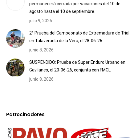
permanecerá cerrada por vacaciones del 10 de
agosto hasta el 10 de septiembre.
julio 9, 2026
2ª Prueba del Campeonato de Extremadura de Trial
en Talaveruela de la Vera, el 28-06-26.
junio 8, 2026
SUSPENDIDO: Prueba de Super Enduro Urbano en
Gavilanes, el 20-06-26, conjunta con FMCL.
junio 8, 2026
Patrocinadores