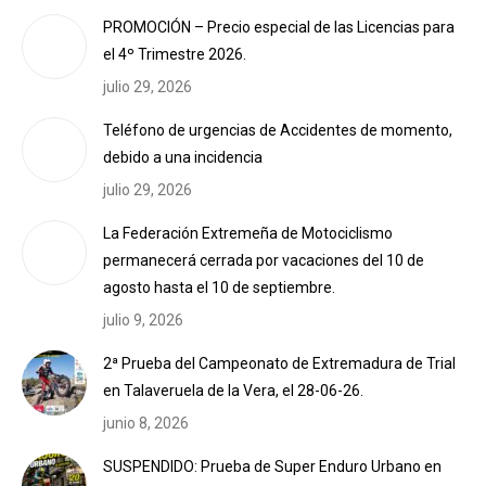
PROMOCIÓN – Precio especial de las Licencias para
el 4º Trimestre 2026.
julio 29, 2026
Teléfono de urgencias de Accidentes de momento,
debido a una incidencia
julio 29, 2026
La Federación Extremeña de Motociclismo
permanecerá cerrada por vacaciones del 10 de
agosto hasta el 10 de septiembre.
julio 9, 2026
2ª Prueba del Campeonato de Extremadura de Trial
en Talaveruela de la Vera, el 28-06-26.
junio 8, 2026
SUSPENDIDO: Prueba de Super Enduro Urbano en