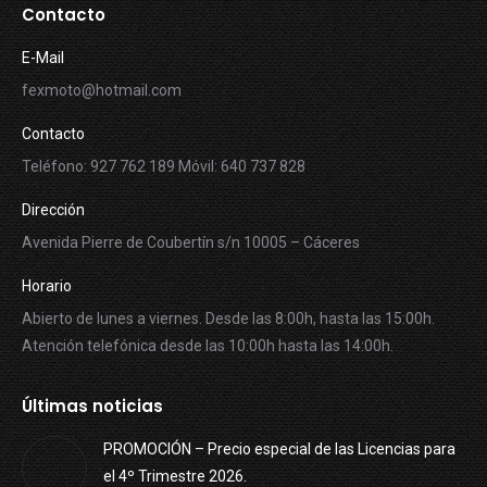
Contacto
E-Mail
fexmoto@hotmail.com
Contacto
Teléfono: 927 762 189 Móvil: 640 737 828
Dirección
Avenida Pierre de Coubertín s/n 10005 – Cáceres
Horario
Abierto de lunes a viernes. Desde las 8:00h, hasta las 15:00h.
Atención telefónica desde las 10:00h hasta las 14:00h.
Últimas noticias
PROMOCIÓN – Precio especial de las Licencias para
el 4º Trimestre 2026.