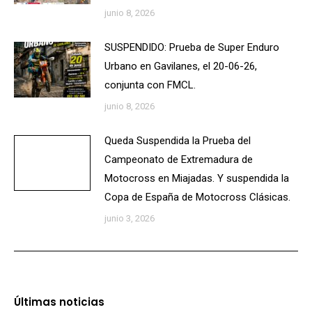
junio 8, 2026
SUSPENDIDO: Prueba de Super Enduro
Urbano en Gavilanes, el 20-06-26,
conjunta con FMCL.
junio 8, 2026
Queda Suspendida la Prueba del
Campeonato de Extremadura de
Motocross en Miajadas. Y suspendida la
Copa de España de Motocross Clásicas.
junio 3, 2026
Últimas noticias