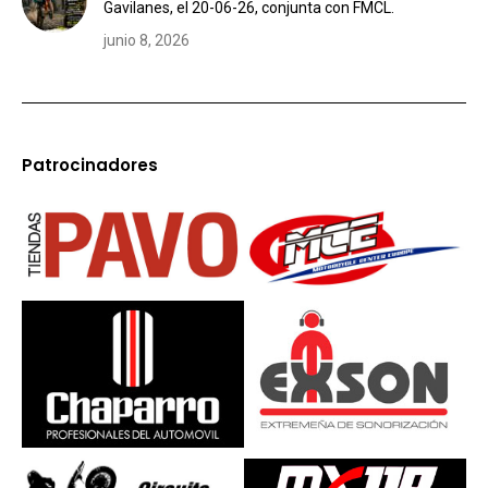
Gavilanes, el 20-06-26, conjunta con FMCL.
junio 8, 2026
Patrocinadores