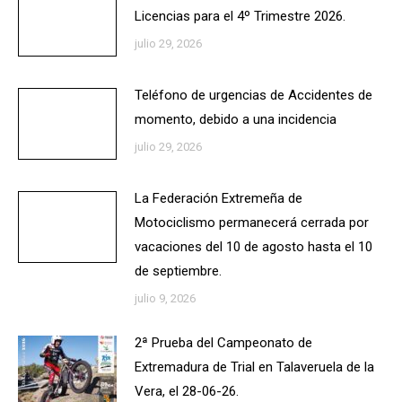
Licencias para el 4º Trimestre 2026.
julio 29, 2026
Teléfono de urgencias de Accidentes de
momento, debido a una incidencia
julio 29, 2026
La Federación Extremeña de
Motociclismo permanecerá cerrada por
vacaciones del 10 de agosto hasta el 10
de septiembre.
julio 9, 2026
2ª Prueba del Campeonato de
Extremadura de Trial en Talaveruela de la
Vera, el 28-06-26.