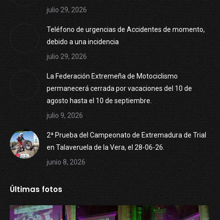
julio 29, 2026
Teléfono de urgencias de Accidentes de momento,
debido a una incidencia
julio 29, 2026
La Federación Extremeña de Motociclismo
permanecerá cerrada por vacaciones del 10 de
agosto hasta el 10 de septiembre.
julio 9, 2026
2ª Prueba del Campeonato de Extremadura de Trial
en Talaveruela de la Vera, el 28-06-26.
junio 8, 2026
Últimas fotos