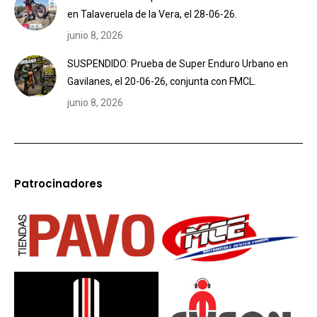
en Talaveruela de la Vera, el 28-06-26.
junio 8, 2026
SUSPENDIDO: Prueba de Super Enduro Urbano en
Gavilanes, el 20-06-26, conjunta con FMCL.
junio 8, 2026
Patrocinadores