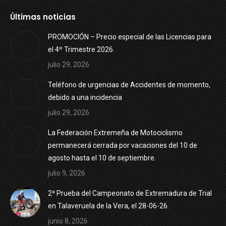
Últimas noticias
PROMOCIÓN – Precio especial de las Licencias para
el 4º Trimestre 2026.
julio 29, 2026
Teléfono de urgencias de Accidentes de momento,
debido a una incidencia
julio 29, 2026
La Federación Extremeña de Motociclismo
permanecerá cerrada por vacaciones del 10 de
agosto hasta el 10 de septiembre.
julio 9, 2026
2ª Prueba del Campeonato de Extremadura de Trial
en Talaveruela de la Vera, el 28-06-26.
junio 8, 2026