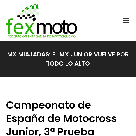
MX MIAJADAS: EL MX JUNIOR VUELVE POR
TODO LO ALTO
Estás aquí:
Campeonato de
España de Motocross
Junior, 3ª Prueba