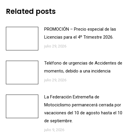
Related posts
PROMOCIÓN – Precio especial de las
Licencias para el 4º Trimestre 2026.
julio 29, 2026
Teléfono de urgencias de Accidentes de
momento, debido a una incidencia
julio 29, 2026
La Federación Extremeña de
Motociclismo permanecerá cerrada por
vacaciones del 10 de agosto hasta el 10
de septiembre.
julio 9, 2026