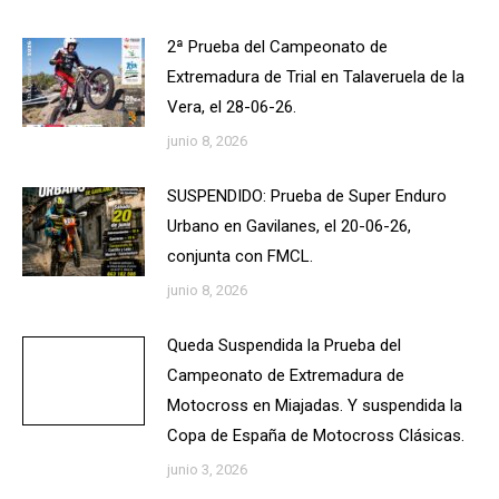
2ª Prueba del Campeonato de
Extremadura de Trial en Talaveruela de la
Vera, el 28-06-26.
junio 8, 2026
SUSPENDIDO: Prueba de Super Enduro
Urbano en Gavilanes, el 20-06-26,
conjunta con FMCL.
junio 8, 2026
Queda Suspendida la Prueba del
Campeonato de Extremadura de
Motocross en Miajadas. Y suspendida la
Copa de España de Motocross Clásicas.
junio 3, 2026