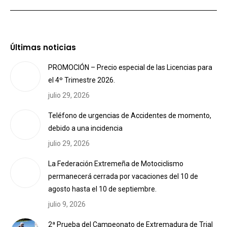
Últimas noticias
PROMOCIÓN – Precio especial de las Licencias para
el 4º Trimestre 2026.
julio 29, 2026
Teléfono de urgencias de Accidentes de momento,
debido a una incidencia
julio 29, 2026
La Federación Extremeña de Motociclismo
permanecerá cerrada por vacaciones del 10 de
agosto hasta el 10 de septiembre.
julio 9, 2026
2ª Prueba del Campeonato de Extremadura de Trial