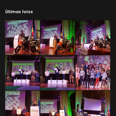
Últimas fotos