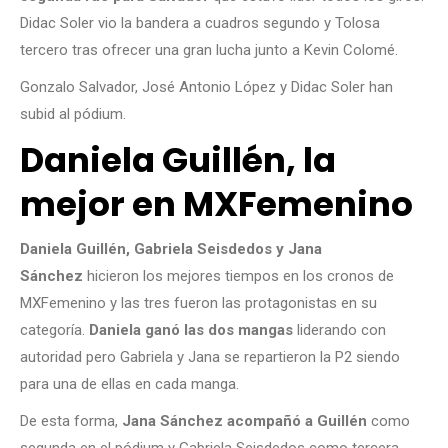
Didac Soler vio la bandera a cuadros segundo y Tolosa
tercero tras ofrecer una gran lucha junto a Kevin Colomé.
Gonzalo Salvador, José Antonio López y Didac Soler han
subid al pódium.
Daniela Guillén, la
mejor en MXFemenino
Daniela Guillén, Gabriela Seisdedos y Jana
Sánchez
hicieron los mejores tiempos en los cronos de
MXFemenino y las tres fueron las protagonistas en su
categoría.
Daniela ganó las dos mangas
liderando con
autoridad pero Gabriela y Jana se repartieron la P2 siendo
para una de ellas en cada manga.
De esta forma,
Jana Sánchez acompañó a Guillén
como