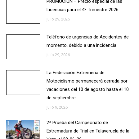
PROMOCIÓN – Precio especial de las
Licencias para el 4º Trimestre 2026.
julio 29, 2026
Teléfono de urgencias de Accidentes de
momento, debido a una incidencia
julio 29, 2026
La Federación Extremeña de
Motociclismo permanecerá cerrada por
vacaciones del 10 de agosto hasta el 10
de septiembre.
julio 9, 2026
2ª Prueba del Campeonato de
Extremadura de Trial en Talaveruela de la