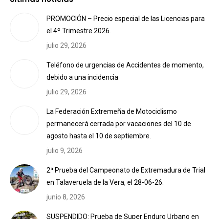
PROMOCIÓN – Precio especial de las Licencias para
el 4º Trimestre 2026.
julio 29, 2026
Teléfono de urgencias de Accidentes de momento,
debido a una incidencia
julio 29, 2026
La Federación Extremeña de Motociclismo
permanecerá cerrada por vacaciones del 10 de
agosto hasta el 10 de septiembre.
julio 9, 2026
2ª Prueba del Campeonato de Extremadura de Trial
en Talaveruela de la Vera, el 28-06-26.
junio 8, 2026
SUSPENDIDO: Prueba de Super Enduro Urbano en