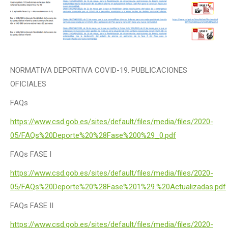
NORMATIVA DEPORTIVA COVID-19. PUBLICACIONES
OFICIALES
FAQs
https://www.csd.gob.es/sites/default/files/media/files/2020-
05/FAQs%20Deporte%20%28Fase%200%29_0.pdf
FAQs FASE I
https://www.csd.gob.es/sites/default/files/media/files/2020-
05/FAQs%20Deporte%20%28Fase%201%29.%20Actualizadas.pdf
FAQs FASE II
https://www.csd.gob.es/sites/default/files/media/files/2020-