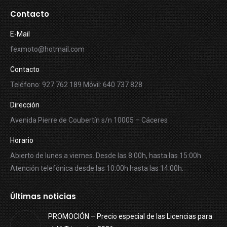
Contacto
E-Mail
fexmoto@hotmail.com
Contacto
Teléfono: 927 762 189 Móvil: 640 737 828
Dirección
Avenida Pierre de Coubertín s/n 10005 – Cáceres
Horario
Abierto de lunes a viernes. Desde las 8:00h, hasta las 15:00h.
Atención telefónica desde las 10:00h hasta las 14:00h.
Últimas noticias
PROMOCIÓN – Precio especial de las Licencias para