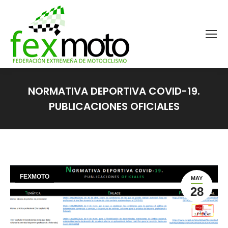
NORMATIVA DEPORTIVA COVID-19.
PUBLICACIONES OFICIALES
Estás aquí:
FEXMOTO
MAY
28