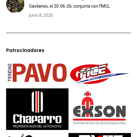
Gavilanes, el 20-06-26, conjunta con FMCL.
junio 8, 2026
Patrocinadores