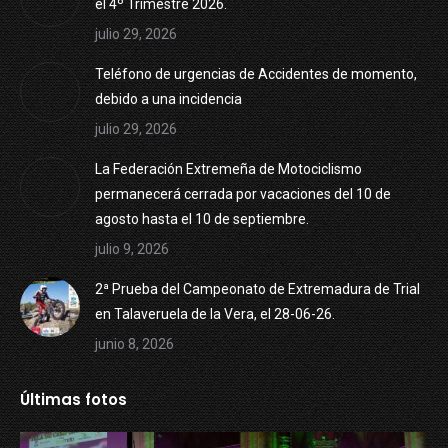
el 4º Trimestre 2026.
julio 29, 2026
Teléfono de urgencias de Accidentes de momento,
debido a una incidencia
julio 29, 2026
La Federación Extremeña de Motociclismo
permanecerá cerrada por vacaciones del 10 de
agosto hasta el 10 de septiembre.
julio 9, 2026
2ª Prueba del Campeonato de Extremadura de Trial
en Talaveruela de la Vera, el 28-06-26.
junio 8, 2026
Últimas fotos