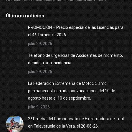
Últimas noticias
PROMOCIÓN – Precio especial de las Licencias para
el 4º Trimestre 2026.
julio 29, 2026
Teléfono de urgencias de Accidentes de momento,
debido a una incidencia
julio 29, 2026
La Federación Extremeña de Motociclismo
permanecerá cerrada por vacaciones del 10 de
agosto hasta el 10 de septiembre.
julio 9, 2026
2ª Prueba del Campeonato de Extremadura de Trial
en Talaveruela de la Vera, el 28-06-26.