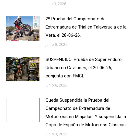
julio 9, 2026
2ª Prueba del Campeonato de
Extremadura de Trial en Talaveruela de la
Vera, el 28-06-26.
junio 8, 2026
SUSPENDIDO: Prueba de Super Enduro
Urbano en Gavilanes, el 20-06-26,
conjunta con FMCL.
junio 8, 2026
Queda Suspendida la Prueba del
Campeonato de Extremadura de
Motocross en Miajadas. Y suspendida la
Copa de España de Motocross Clásicas.
junio 3, 2026