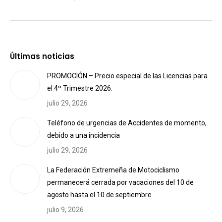
Últimas noticias
PROMOCIÓN – Precio especial de las Licencias para
el 4º Trimestre 2026.
julio 29, 2026
Teléfono de urgencias de Accidentes de momento,
debido a una incidencia
julio 29, 2026
La Federación Extremeña de Motociclismo
permanecerá cerrada por vacaciones del 10 de
agosto hasta el 10 de septiembre.
julio 9, 2026