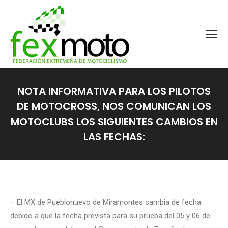
NOTA INFORMATIVA PARA LOS PILOTOS
DE MOTOCROSS, NOS COMUNICAN LOS
MOTOCLUBS LOS SIGUIENTES CAMBIOS EN
LAS FECHAS:
Estás aquí:
– El MX de Pueblonuevo de Miramontes cambia de fecha
debido a que la fecha prevista para su prueba del 05 y 06 de