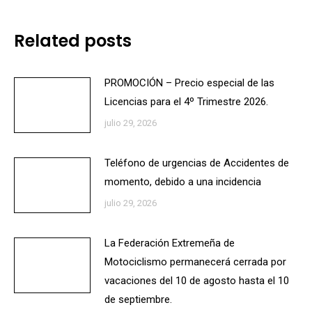
Related posts
PROMOCIÓN – Precio especial de las
Licencias para el 4º Trimestre 2026.
julio 29, 2026
Teléfono de urgencias de Accidentes de
momento, debido a una incidencia
julio 29, 2026
La Federación Extremeña de
Motociclismo permanecerá cerrada por
vacaciones del 10 de agosto hasta el 10
de septiembre.