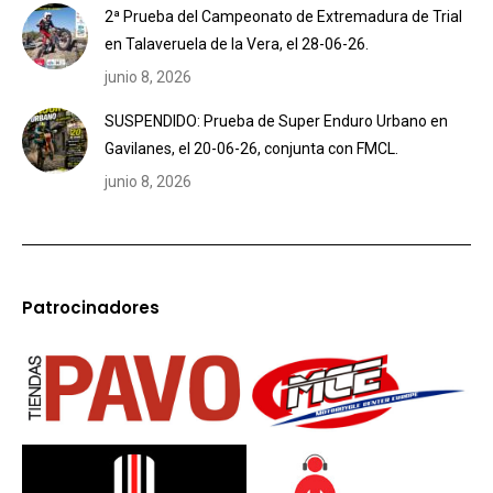
2ª Prueba del Campeonato de Extremadura de Trial
en Talaveruela de la Vera, el 28-06-26.
junio 8, 2026
SUSPENDIDO: Prueba de Super Enduro Urbano en
Gavilanes, el 20-06-26, conjunta con FMCL.
junio 8, 2026
Patrocinadores