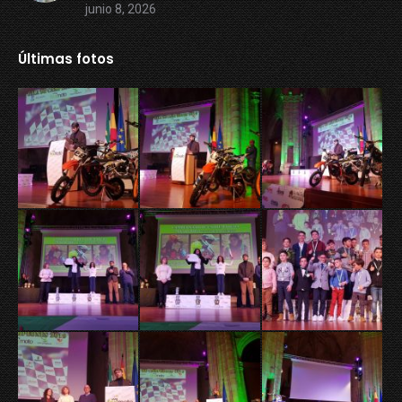
junio 8, 2026
Últimas fotos