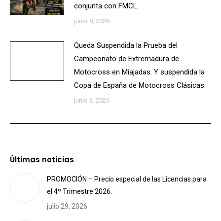
conjunta con FMCL.
junio 8, 2026
Queda Suspendida la Prueba del
Campeonato de Extremadura de
Motocross en Miajadas. Y suspendida la
Copa de España de Motocross Clásicas.
junio 3, 2026
Últimas noticias
PROMOCIÓN – Precio especial de las Licencias para
el 4º Trimestre 2026.
julio 29, 2026