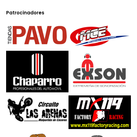
Patrocinadores