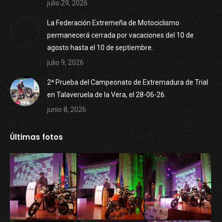
julio 29, 2026
La Federación Extremeña de Motociclismo
permanecerá cerrada por vacaciones del 10 de
agosto hasta el 10 de septiembre.
julio 9, 2026
2ª Prueba del Campeonato de Extremadura de Trial
en Talaveruela de la Vera, el 28-06-26.
junio 8, 2026
Últimas fotos