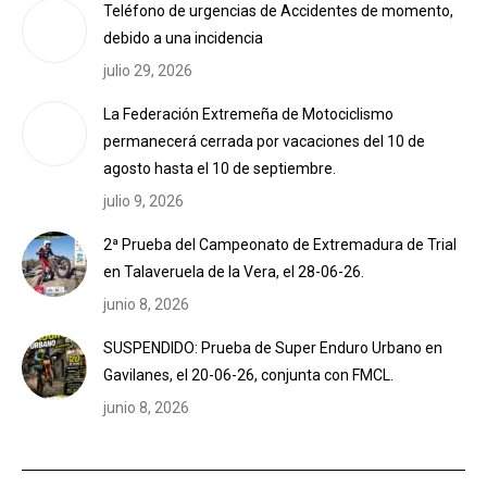
Teléfono de urgencias de Accidentes de momento,
debido a una incidencia
julio 29, 2026
La Federación Extremeña de Motociclismo
permanecerá cerrada por vacaciones del 10 de
agosto hasta el 10 de septiembre.
julio 9, 2026
2ª Prueba del Campeonato de Extremadura de Trial
en Talaveruela de la Vera, el 28-06-26.
junio 8, 2026
SUSPENDIDO: Prueba de Super Enduro Urbano en
Gavilanes, el 20-06-26, conjunta con FMCL.
junio 8, 2026