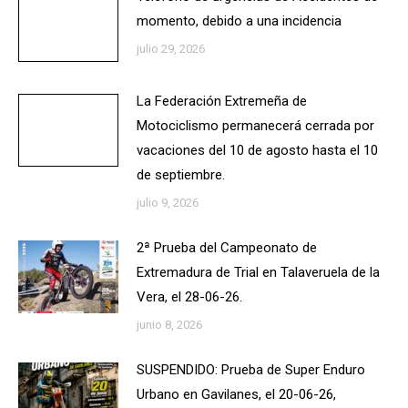
momento, debido a una incidencia
julio 29, 2026
La Federación Extremeña de
Motociclismo permanecerá cerrada por
vacaciones del 10 de agosto hasta el 10
de septiembre.
julio 9, 2026
2ª Prueba del Campeonato de
Extremadura de Trial en Talaveruela de la
Vera, el 28-06-26.
junio 8, 2026
SUSPENDIDO: Prueba de Super Enduro
Urbano en Gavilanes, el 20-06-26,