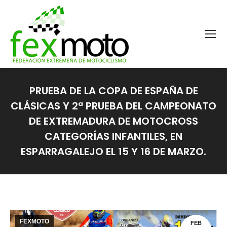
PRUEBA DE LA COPA DE ESPAÑA DE
CLÁSICAS Y 2ª PRUEBA DEL CAMPEONATO
DE EXTREMADURA DE MOTOCROSS
CATEGORÍAS INFANTILES, EN
ESPARRAGALEJO EL 15 Y 16 DE MARZO.
Estás aquí:
FEXMOTO
FEB