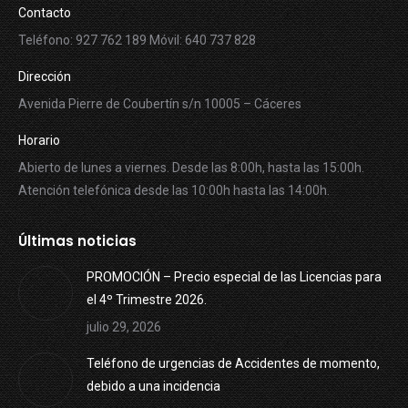
Contacto
Teléfono: 927 762 189 Móvil: 640 737 828
Dirección
Avenida Pierre de Coubertín s/n 10005 – Cáceres
Horario
Abierto de lunes a viernes. Desde las 8:00h, hasta las 15:00h.
Atención telefónica desde las 10:00h hasta las 14:00h.
Últimas noticias
PROMOCIÓN – Precio especial de las Licencias para
el 4º Trimestre 2026.
julio 29, 2026
Teléfono de urgencias de Accidentes de momento,
debido a una incidencia