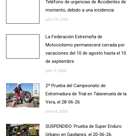
Teléfono de urgencias de Accidentes de
momento, debido a una incidencia
julio 29, 2026
La Federación Extremeña de
Motociclismo permanecerá cerrada por
vacaciones del 10 de agosto hasta el 10
de septiembre.
julio 9, 2026
2ª Prueba del Campeonato de
Extremadura de Trial en Talaveruela de la
Vera, el 28-06-26.
junio 8, 2026
SUSPENDIDO: Prueba de Super Enduro
Urbano en Gavilanes, el 20-06-26,