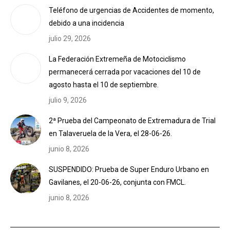
Teléfono de urgencias de Accidentes de momento,
debido a una incidencia
julio 29, 2026
La Federación Extremeña de Motociclismo
permanecerá cerrada por vacaciones del 10 de
agosto hasta el 10 de septiembre.
julio 9, 2026
2ª Prueba del Campeonato de Extremadura de Trial
en Talaveruela de la Vera, el 28-06-26.
junio 8, 2026
SUSPENDIDO: Prueba de Super Enduro Urbano en
Gavilanes, el 20-06-26, conjunta con FMCL.
junio 8, 2026