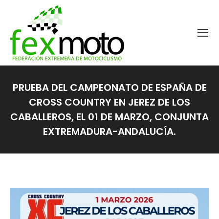
PRUEBA DEL CAMPEONATO DE ESPAÑA DE
CROSS COUNTRY EN JEREZ DE LOS
CABALLEROS, EL 01 DE MARZO, CONJUNTA
EXTREMADURA-ANDALUCÍA.
Estás aquí: