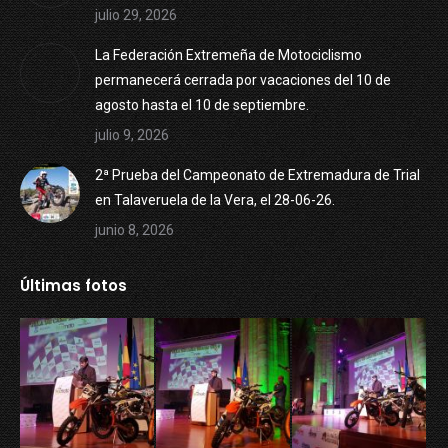
julio 29, 2026
La Federación Extremeña de Motociclismo
permanecerá cerrada por vacaciones del 10 de
agosto hasta el 10 de septiembre.
julio 9, 2026
2ª Prueba del Campeonato de Extremadura de Trial
en Talaveruela de la Vera, el 28-06-26.
junio 8, 2026
Últimas fotos