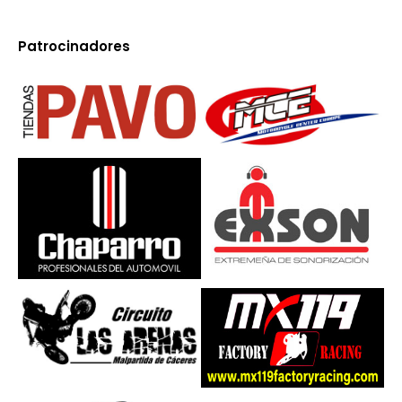
Patrocinadores