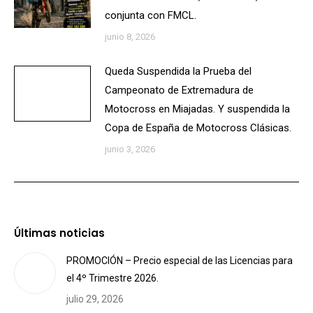
conjunta con FMCL.
junio 8, 2026
Queda Suspendida la Prueba del
Campeonato de Extremadura de
Motocross en Miajadas. Y suspendida la
Copa de España de Motocross Clásicas.
junio 3, 2026
Últimas noticias
PROMOCIÓN – Precio especial de las Licencias para
el 4º Trimestre 2026.
julio 29, 2026