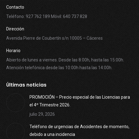
Contacto
Teléfono: 927 762 189 Móvil: 640 737 828
Dirección
Avenida Pierre de Coubertín s/n 10005 – Cáceres
Horario
Abierto de lunes a viernes. Desde las 8:00h, hasta las 15:00h.
Atención telefónica desde las 10:00h hasta las 14:00h.
Últimas noticias
PROMOCIÓN – Precio especial de las Licencias para
el 4º Trimestre 2026.
julio 29, 2026
Teléfono de urgencias de Accidentes de momento,
debido a una incidencia