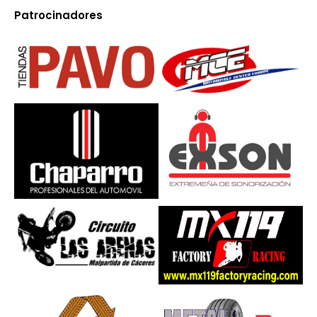
Patrocinadores