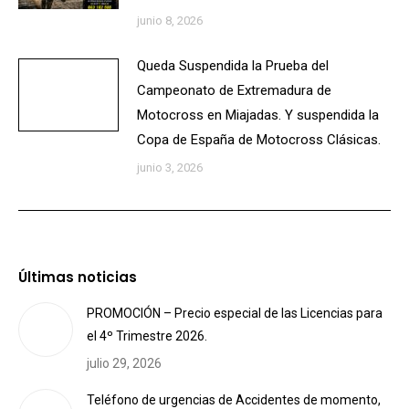
junio 8, 2026
Queda Suspendida la Prueba del
Campeonato de Extremadura de
Motocross en Miajadas. Y suspendida la
Copa de España de Motocross Clásicas.
junio 3, 2026
Últimas noticias
PROMOCIÓN – Precio especial de las Licencias para
el 4º Trimestre 2026.
julio 29, 2026
Teléfono de urgencias de Accidentes de momento,