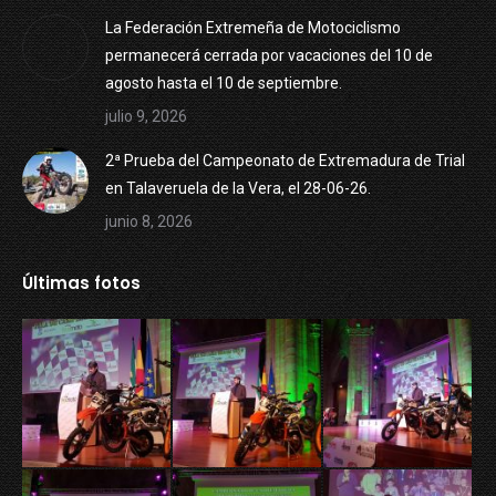
La Federación Extremeña de Motociclismo
permanecerá cerrada por vacaciones del 10 de
agosto hasta el 10 de septiembre.
julio 9, 2026
2ª Prueba del Campeonato de Extremadura de Trial
en Talaveruela de la Vera, el 28-06-26.
junio 8, 2026
Últimas fotos