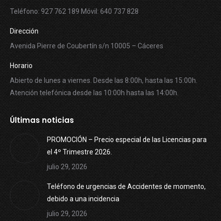
Teléfono: 927 762 189 Móvil: 640 737 828
Dirección
Avenida Pierre de Coubertín s/n 10005 – Cáceres
Horario
Abierto de lunes a viernes. Desde las 8:00h, hasta las 15:00h.
Atención telefónica desde las 10:00h hasta las 14:00h.
Últimas noticias
PROMOCIÓN – Precio especial de las Licencias para
el 4º Trimestre 2026.
julio 29, 2026
Teléfono de urgencias de Accidentes de momento,
debido a una incidencia
julio 29, 2026