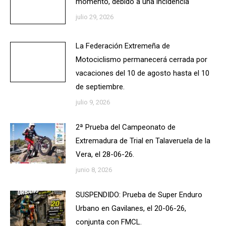
momento, debido a una incidencia
julio 29, 2026
La Federación Extremeña de
Motociclismo permanecerá cerrada por
vacaciones del 10 de agosto hasta el 10
de septiembre.
julio 9, 2026
2ª Prueba del Campeonato de
Extremadura de Trial en Talaveruela de la
Vera, el 28-06-26.
junio 8, 2026
SUSPENDIDO: Prueba de Super Enduro
Urbano en Gavilanes, el 20-06-26,
conjunta con FMCL.