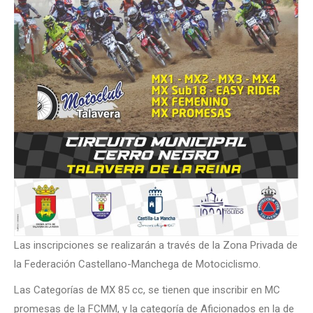
Las inscripciones se realizarán a través de la Zona Privada de
la Federación Castellano-Manchega de Motociclismo.
Las Categorías de MX 85 cc, se tienen que inscribir en MC
promesas de la FCMM, y la categoría de Aficionados en la de