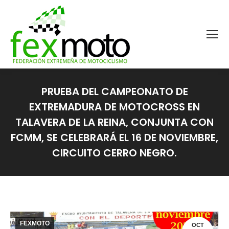
PRUEBA DEL CAMPEONATO DE
EXTREMADURA DE MOTOCROSS EN
TALAVERA DE LA REINA, CONJUNTA CON
FCMM, SE CELEBRARÁ EL 16 DE NOVIEMBRE,
CIRCUITO CERRO NEGRO.
Estás aquí:
FEXMOTO
OCT