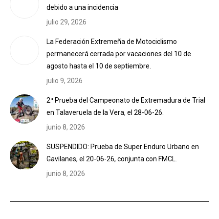
debido a una incidencia
julio 29, 2026
La Federación Extremeña de Motociclismo
permanecerá cerrada por vacaciones del 10 de
agosto hasta el 10 de septiembre.
julio 9, 2026
2ª Prueba del Campeonato de Extremadura de Trial
en Talaveruela de la Vera, el 28-06-26.
junio 8, 2026
SUSPENDIDO: Prueba de Super Enduro Urbano en
Gavilanes, el 20-06-26, conjunta con FMCL.
junio 8, 2026