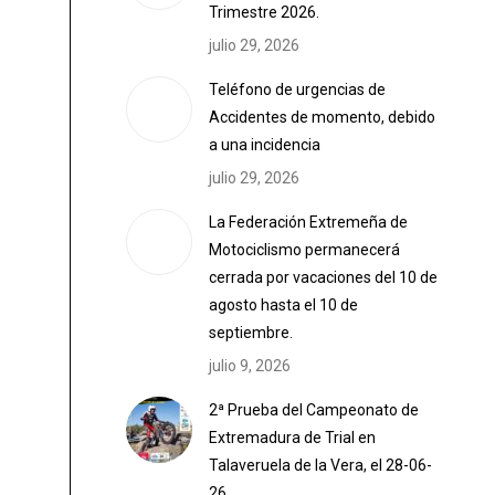
Trimestre 2026.
julio 29, 2026
Teléfono de urgencias de
Accidentes de momento, debido
a una incidencia
julio 29, 2026
La Federación Extremeña de
Motociclismo permanecerá
cerrada por vacaciones del 10 de
agosto hasta el 10 de
septiembre.
julio 9, 2026
2ª Prueba del Campeonato de
Extremadura de Trial en
Talaveruela de la Vera, el 28-06-
26.