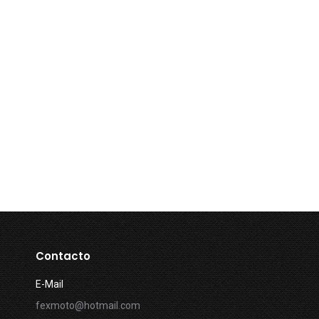
Contacto
E-Mail
fexmoto@hotmail.com