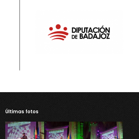
Últimas fotos