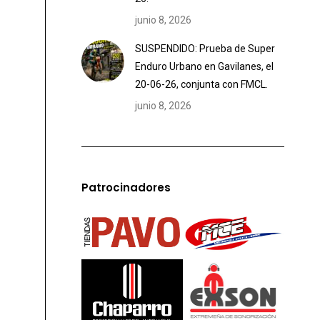
junio 8, 2026
SUSPENDIDO: Prueba de Super
Enduro Urbano en Gavilanes, el
20-06-26, conjunta con FMCL.
junio 8, 2026
Patrocinadores