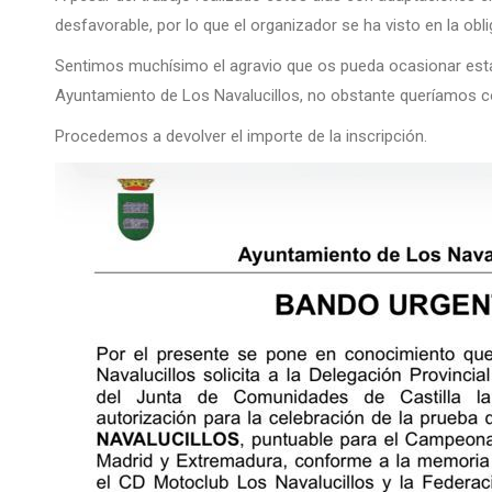
desfavorable, por lo que el organizador se ha visto en la obl
Sentimos muchísimo el agravio que os pueda ocasionar esta
Ayuntamiento de Los Navalucillos, no obstante queríamos com
Procedemos a devolver el importe de la inscripción.