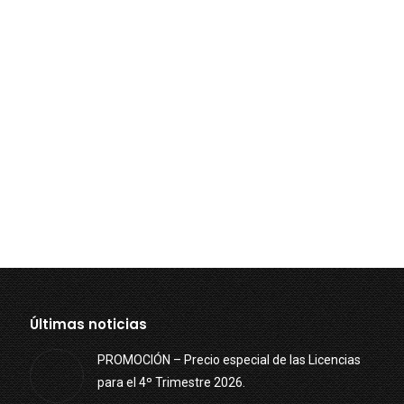
Últimas noticias
PROMOCIÓN – Precio especial de las Licencias
para el 4º Trimestre 2026.