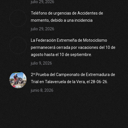
julio 29, 2026
Teléfono de urgencias de Accidentes de
momento, debido a una incidencia
julio 29, 2026
La Federación Extremeña de Motociclismo
permanecerá cerrada por vacaciones del 10 de
agosto hasta el 10 de septiembre.
julio 9, 2026
2ª Prueba del Campeonato de Extremadura de
Trial en Talaveruela de la Vera, el 28-06-26.
junio 8, 2026