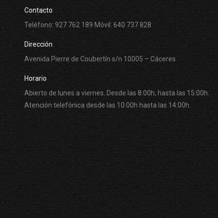
Contacto
Teléfono: 927 762 189 Móvil: 640 737 828
Dirección
Avenida Pierre de Coubertín s/n 10005 – Cáceres
Horario
Abierto de lunes a viernes. Desde las 8:00h, hasta las 15:00h.
Atención telefónica desde las 10:00h hasta las 14:00h.