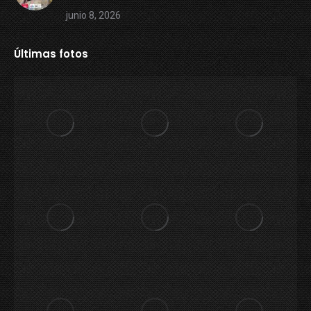
junio 8, 2026
Últimas fotos