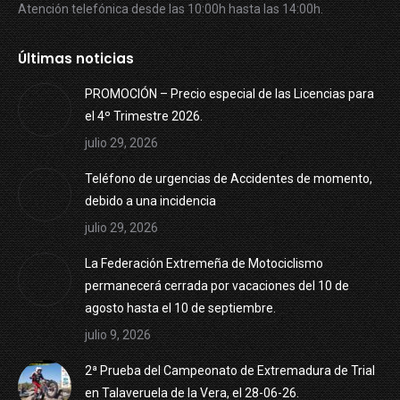
Atención telefónica desde las 10:00h hasta las 14:00h.
Últimas noticias
PROMOCIÓN – Precio especial de las Licencias para
el 4º Trimestre 2026.
julio 29, 2026
Teléfono de urgencias de Accidentes de momento,
debido a una incidencia
julio 29, 2026
La Federación Extremeña de Motociclismo
permanecerá cerrada por vacaciones del 10 de
agosto hasta el 10 de septiembre.
julio 9, 2026
2ª Prueba del Campeonato de Extremadura de Trial
en Talaveruela de la Vera, el 28-06-26.