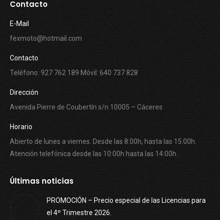
Contacto
E-Mail
fexmoto@hotmail.com
Contacto
Teléfono: 927 762 189 Móvil: 640 737 828
Dirección
Avenida Pierre de Coubertín s/n 10005 – Cáceres
Horario
Abierto de lunes a viernes. Desde las 8:00h, hasta las 15:00h.
Atención telefónica desde las 10:00h hasta las 14:00h.
Últimas noticias
PROMOCIÓN – Precio especial de las Licencias para
el 4º Trimestre 2026.