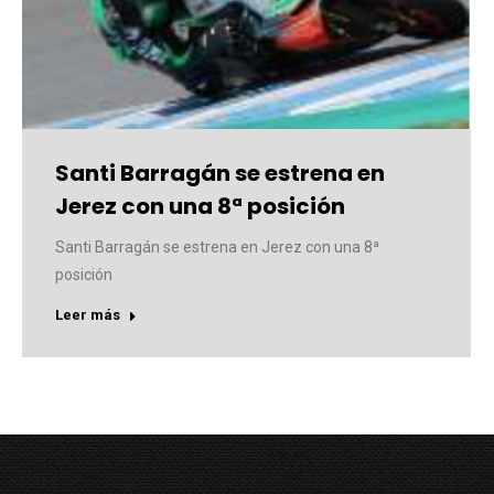
Santi Barragán se estrena en
Jerez con una 8ª posición
Santi Barragán se estrena en Jerez con una 8ª
posición
Leer más