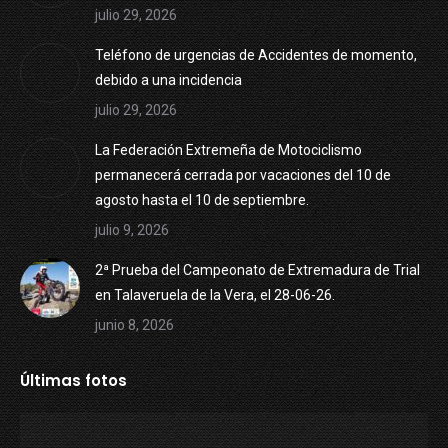
julio 29, 2026
Teléfono de urgencias de Accidentes de momento,
debido a una incidencia
julio 29, 2026
La Federación Extremeña de Motociclismo
permanecerá cerrada por vacaciones del 10 de
agosto hasta el 10 de septiembre.
julio 9, 2026
2ª Prueba del Campeonato de Extremadura de Trial
en Talaveruela de la Vera, el 28-06-26.
junio 8, 2026
Últimas fotos