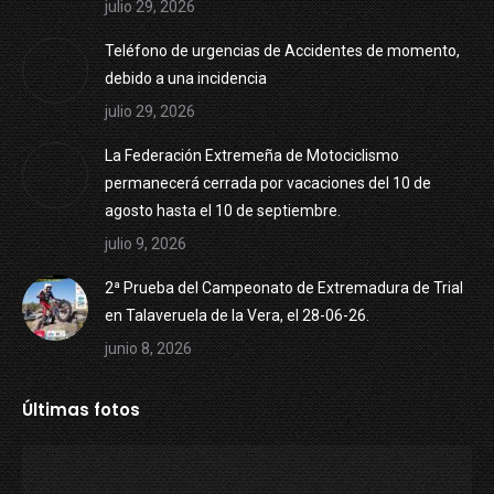
julio 29, 2026
Teléfono de urgencias de Accidentes de momento,
debido a una incidencia
julio 29, 2026
La Federación Extremeña de Motociclismo
permanecerá cerrada por vacaciones del 10 de
agosto hasta el 10 de septiembre.
julio 9, 2026
2ª Prueba del Campeonato de Extremadura de Trial
en Talaveruela de la Vera, el 28-06-26.
junio 8, 2026
Últimas fotos