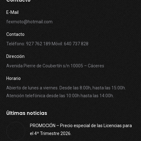
E-Mail
fexmoto@hotmail.com
Contacto
Teléfono: 927 762 189 Móvil: 640 737 828
Dirección
Avenida Pierre de Coubertín s/n 10005 – Cáceres
Horario
Abierto de lunes a viernes. Desde las 8:00h, hasta las 15:00h.
Atención telefónica desde las 10:00h hasta las 14:00h.
Últimas noticias
PROMOCIÓN – Precio especial de las Licencias para
el 4º Trimestre 2026.