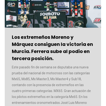
Los extremeños Moreno y
Márquez consiguen la victoria en
Murcia. Ferrera sube al podio en
tercera posición.
Este pasado fin de semana se disputaba una nueva
prueba del nacional de motocross con las categorías
Mx65, Mx85, Mx Master3, Mx Master4 y Sub18,
contando con la presencia de extremeños en las
cuatro primeras categorías. MX65. Gran actuación de
los pilotos extremeños en la categoría Mx65. En los
entrenamientos cronometrados José Luis Moreno