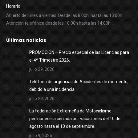
Horario
Abierto de lunes a viernes. Desde las 8:00h, hasta las 15:00h.
Atención telefónica desde las 10:00h hasta las 14:00h.
Últimas noticias
PROMOCIÓN – Precio especial de las Licencias para
el 4º Trimestre 2026.
julio 29, 2026
Teléfono de urgencias de Accidentes de momento,
debido a una incidencia
julio 29, 2026
La Federación Extremeña de Motociclismo
permanecerá cerrada por vacaciones del 10 de
agosto hasta el 10 de septiembre.
julio 9, 2026