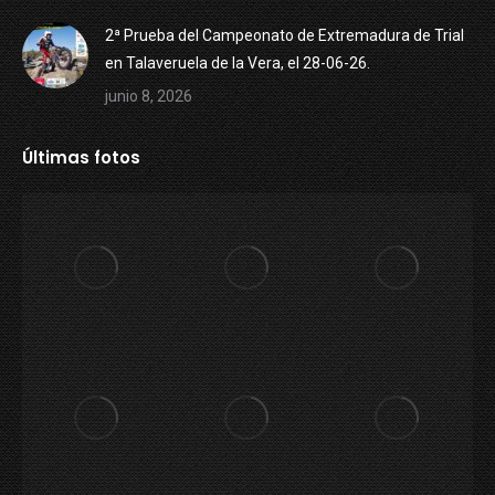
2ª Prueba del Campeonato de Extremadura de Trial
en Talaveruela de la Vera, el 28-06-26.
junio 8, 2026
Últimas fotos