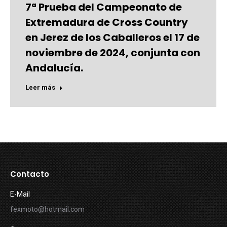
7ª Prueba del Campeonato de
Extremadura de Cross Country
en Jerez de los Caballeros el 17 de
noviembre de 2024, conjunta con
Andalucía.
Leer más
Contacto
E-Mail
fexmoto@hotmail.com