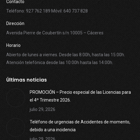
Contacto
Teléfono: 927 762 189 Móvil: 640 737 828
Dirección
Avenida Pierre de Coubertín s/n 10005 – Cáceres
Horario
Abierto de lunes a viernes. Desde las 8:00h, hasta las 15:00h.
Atención telefónica desde las 10:00h hasta las 14:00h.
Últimas noticias
PROMOCIÓN – Precio especial de las Licencias para
el 4º Trimestre 2026.
julio 29, 2026
Teléfono de urgencias de Accidentes de momento,
debido a una incidencia
julio 29, 2026