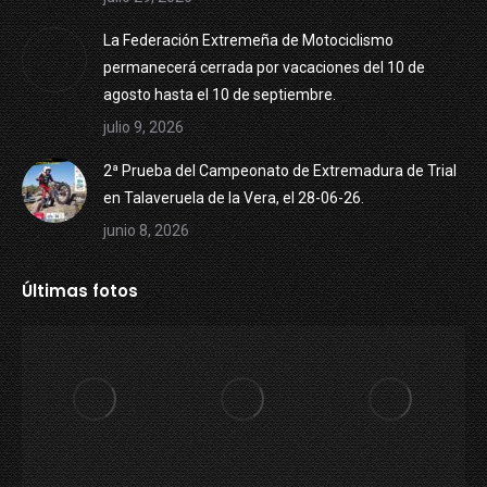
La Federación Extremeña de Motociclismo
permanecerá cerrada por vacaciones del 10 de
agosto hasta el 10 de septiembre.
julio 9, 2026
2ª Prueba del Campeonato de Extremadura de Trial
en Talaveruela de la Vera, el 28-06-26.
junio 8, 2026
Últimas fotos