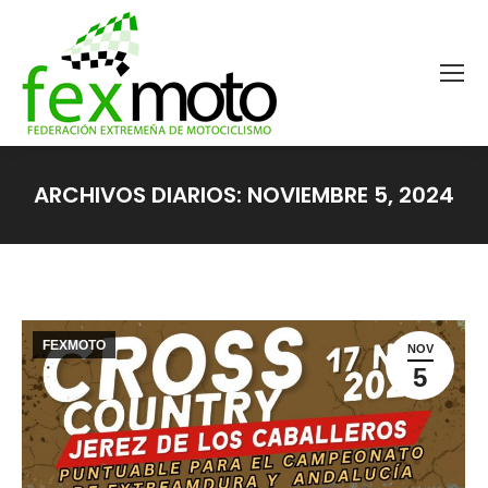
ARCHIVOS DIARIOS:
NOVIEMBRE 5, 2024
Estás aquí:
FEXMOTO
NOV
5