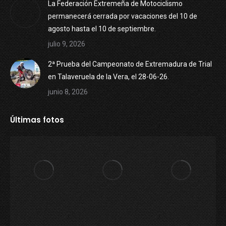
La Federación Extremeña de Motociclismo
permanecerá cerrada por vacaciones del 10 de
agosto hasta el 10 de septiembre.
julio 9, 2026
2ª Prueba del Campeonato de Extremadura de Trial
en Talaveruela de la Vera, el 28-06-26.
junio 8, 2026
Últimas fotos