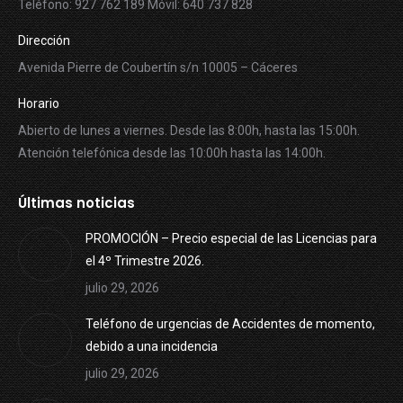
Teléfono: 927 762 189 Móvil: 640 737 828
Dirección
Avenida Pierre de Coubertín s/n 10005 – Cáceres
Horario
Abierto de lunes a viernes. Desde las 8:00h, hasta las 15:00h.
Atención telefónica desde las 10:00h hasta las 14:00h.
Últimas noticias
PROMOCIÓN – Precio especial de las Licencias para
el 4º Trimestre 2026.
julio 29, 2026
Teléfono de urgencias de Accidentes de momento,
debido a una incidencia
julio 29, 2026