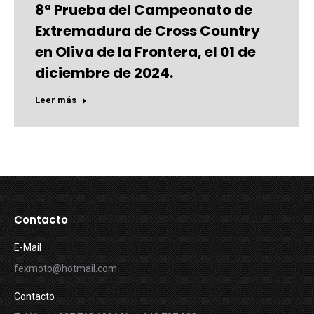
8ª Prueba del Campeonato de
Extremadura de Cross Country
en Oliva de la Frontera, el 01 de
diciembre de 2024.
Leer más
Contacto
E-Mail
fexmoto@hotmail.com
Contacto