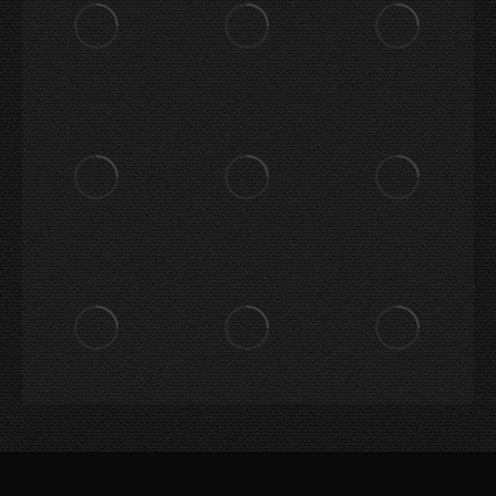
Menú Pie