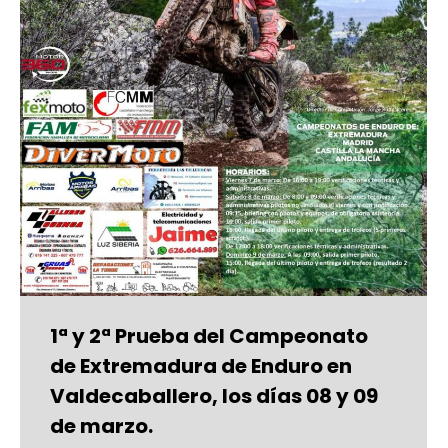
1ª y 2ª Prueba del Campeonato
de Extremadura de Enduro en
Valdecaballero, los días 08 y 09
de marzo.