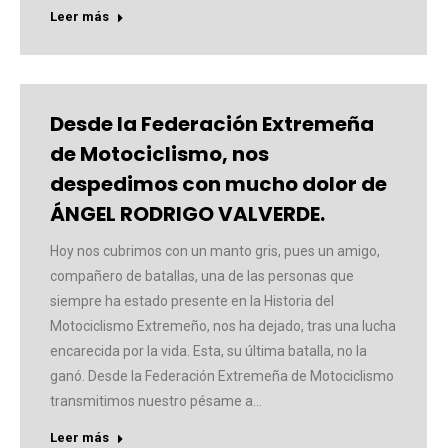
Leer más
Desde la Federación Extremeña
de Motociclismo, nos
despedimos con mucho dolor de
ÁNGEL RODRIGO VALVERDE.
Hoy nos cubrimos con un manto gris, pues un amigo,
compañero de batallas, una de las personas que
siempre ha estado presente en la Historia del
Motociclismo Extremeño, nos ha dejado, tras una lucha
encarecida por la vida. Esta, su última batalla, no la
ganó. Desde la Federación Extremeña de Motociclismo
transmitimos nuestro pésame a…
Leer más