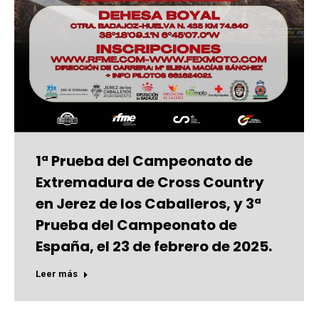
1ª Prueba del Campeonato de
Extremadura de Cross Country
en Jerez de los Caballeros, y 3ª
Prueba del Campeonato de
España, el 23 de febrero de 2025.
Leer más