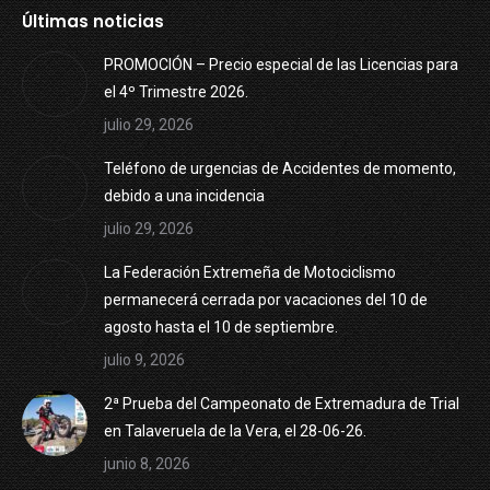
Últimas noticias
PROMOCIÓN – Precio especial de las Licencias para
el 4º Trimestre 2026.
julio 29, 2026
Teléfono de urgencias de Accidentes de momento,
debido a una incidencia
julio 29, 2026
La Federación Extremeña de Motociclismo
permanecerá cerrada por vacaciones del 10 de
agosto hasta el 10 de septiembre.
julio 9, 2026
2ª Prueba del Campeonato de Extremadura de Trial
en Talaveruela de la Vera, el 28-06-26.
junio 8, 2026