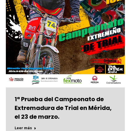
1ª Prueba del Campeonato de
Extremadura de Trial en Mérida,
el 23 de marzo.
Leer más