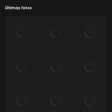
Últimas fotos