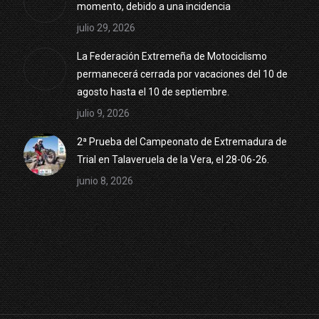
momento, debido a una incidencia
julio 29, 2026
La Federación Extremeña de Motociclismo
permanecerá cerrada por vacaciones del 10 de
agosto hasta el 10 de septiembre.
julio 9, 2026
2ª Prueba del Campeonato de Extremadura de
Trial en Talaveruela de la Vera, el 28-06-26.
junio 8, 2026