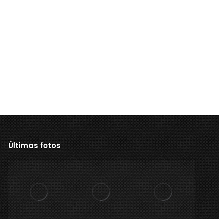
Últimas fotos