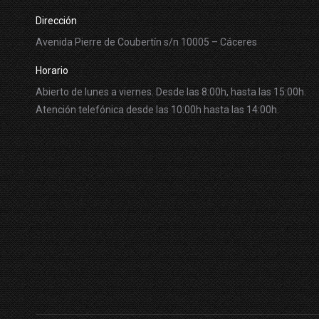
Dirección
Avenida Pierre de Coubertín s/n 10005 – Cáceres
Horario
Abierto de lunes a viernes. Desde las 8:00h, hasta las 15:00h.
Atención telefónica desde las 10:00h hasta las 14:00h.