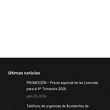
Últimas noticias
PROMOCIÓN – Precio especial de las Licencias
para el 4º Trimestre 2026.
julio 29, 2026
Teléfono de urgencias de Accidentes de