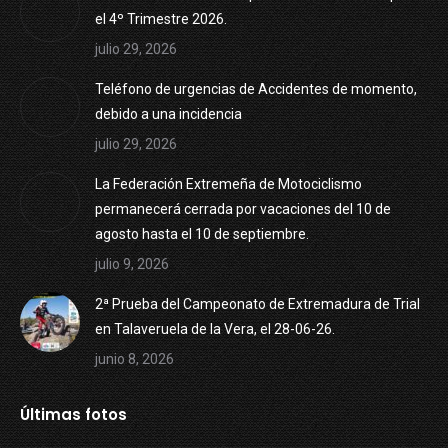
el 4º Trimestre 2026.
julio 29, 2026
Teléfono de urgencias de Accidentes de momento,
debido a una incidencia
julio 29, 2026
La Federación Extremeña de Motociclismo
permanecerá cerrada por vacaciones del 10 de
agosto hasta el 10 de septiembre.
julio 9, 2026
2ª Prueba del Campeonato de Extremadura de Trial
en Talaveruela de la Vera, el 28-06-26.
junio 8, 2026
Últimas fotos