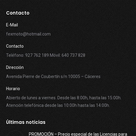
Contacto
E-Mail
fexmoto@hotmail.com
Contacto
Teléfono: 927 762 189 Móvil: 640 737 828
Dirección
Avenida Pierre de Coubertín s/n 10005 – Cáceres
Horario
Abierto de lunes a viernes. Desde las 8:00h, hasta las 15:00h.
Atención telefónica desde las 10:00h hasta las 14:00h.
Últimas noticias
PROMOCIÓN – Precio especial de las Licencias para