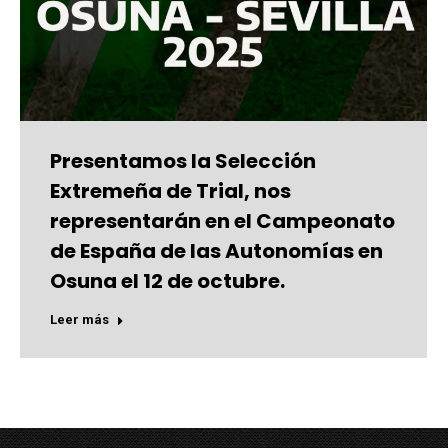
Presentamos la Selección
Extremeña de Trial, nos
representarán en el Campeonato
de España de las Autonomías en
Osuna el 12 de octubre.
Leer más