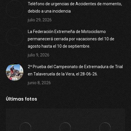
Teléfono de urgencias de Accidentes de momento,
debido a una incidencia
julio 29, 2026
La Federación Extremeña de Motociclismo
permanecerá cerrada por vacaciones del 10 de
agosto hasta el 10 de septiembre.
julio 9, 2026
2ª Prueba del Campeonato de Extremadura de Trial
en Talaveruela de la Vera, el 28-06-26.
junio 8, 2026
Últimas fotos