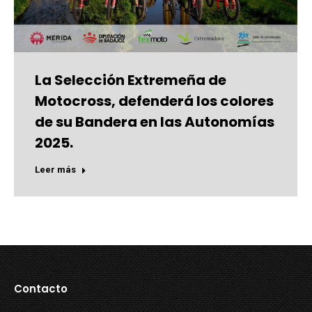
La Selección Extremeña de
Motocross, defenderá los colores
de su Bandera en las Autonomías
2025.
Leer más
Contacto