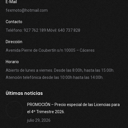
E-Mail
fexmoto@hotmail.com
Contacto
Teléfono: 927 762 189 Móvil: 640 737 828
Dirección
Avenida Pierre de Coubertín s/n 10005 – Cáceres
Horario
Abierto de lunes a viernes. Desde las 8:00h, hasta las 15:00h.
Atención telefónica desde las 10:00h hasta las 14:00h.
Últimas noticias
PROMOCIÓN – Precio especial de las Licencias para
el 4º Trimestre 2026.
julio 29, 2026