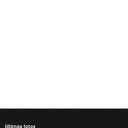
Últimas fotos