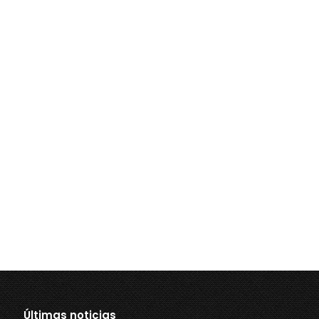
Últimas noticias