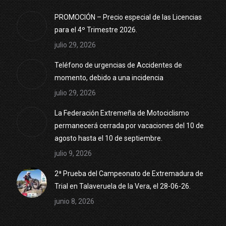
PROMOCIÓN – Precio especial de las Licencias
para el 4º Trimestre 2026.
julio 29, 2026
Teléfono de urgencias de Accidentes de
momento, debido a una incidencia
julio 29, 2026
La Federación Extremeña de Motociclismo
permanecerá cerrada por vacaciones del 10 de
agosto hasta el 10 de septiembre.
julio 9, 2026
2ª Prueba del Campeonato de Extremadura de
Trial en Talaveruela de la Vera, el 28-06-26.
junio 8, 2026