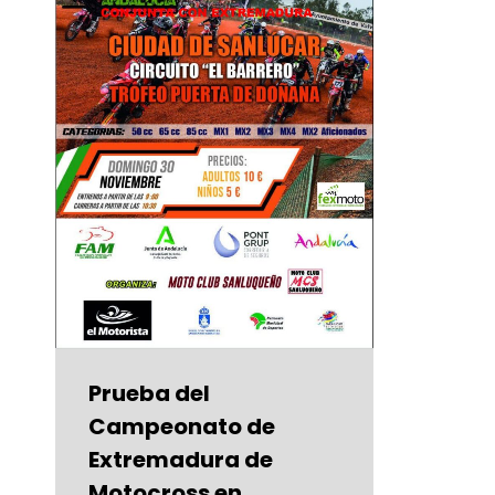
Prueba del
Campeonato de
Extremadura de
Motocross en