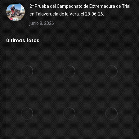
2ª Prueba del Campeonato de Extremadura de Trial
en Talaveruela de la Vera, el 28-06-26.
junio 8, 2026
Últimas fotos