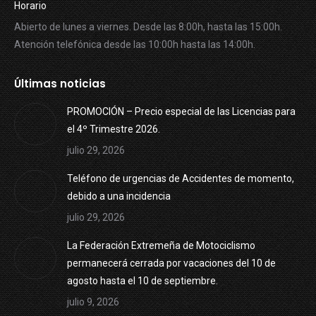
Horario
Abierto de lunes a viernes. Desde las 8:00h, hasta las 15:00h.
Atención telefónica desde las 10:00h hasta las 14:00h.
Últimas noticias
PROMOCIÓN – Precio especial de las Licencias para
el 4º Trimestre 2026.
julio 29, 2026
Teléfono de urgencias de Accidentes de momento,
debido a una incidencia
julio 29, 2026
La Federación Extremeña de Motociclismo
permanecerá cerrada por vacaciones del 10 de
agosto hasta el 10 de septiembre.
julio 9, 2026