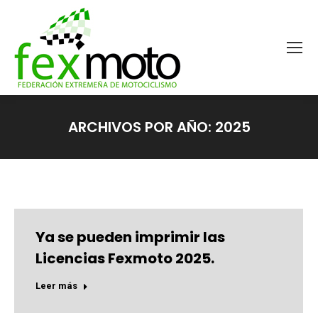
ARCHIVOS POR AÑO:
2025
Estás aquí:
Ya se pueden imprimir las
Licencias Fexmoto 2025.
Leer más