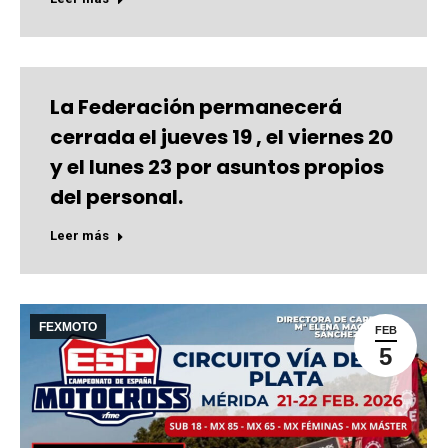
La Federación permanecerá
cerrada el jueves 19 , el viernes 20
y el lunes 23 por asuntos propios
del personal.
Leer más
FEXMOTO
FEB
5