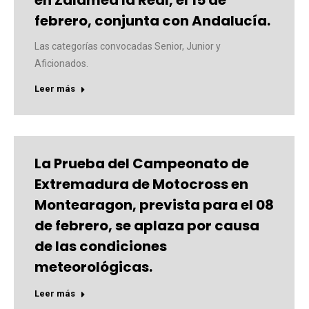
febrero, conjunta con Andalucía.
Las categorías convocadas Senior, Junior y
Aficionados.
Leer más
La Prueba del Campeonato de
Extremadura de Motocross en
Montearagon, prevista para el 08
de febrero, se aplaza por causa
de las condiciones
meteorológicas.
Leer más