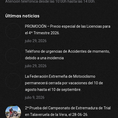
Atención telefónica desde las 10:00h hasta las 14:00h.
Últimas noticias
PROMOCIÓN – Precio especial de las Licencias para
el 4º Trimestre 2026.
julio 29, 2026
Teléfono de urgencias de Accidentes de momento,
debido a una incidencia
julio 29, 2026
La Federación Extremeña de Motociclismo
permanecerá cerrada por vacaciones del 10 de
agosto hasta el 10 de septiembre.
julio 9, 2026
2ª Prueba del Campeonato de Extremadura de Trial
en Talaveruela de la Vera, el 28-06-26.