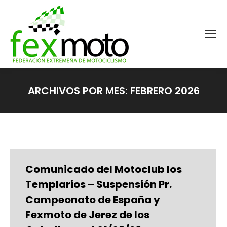
ARCHIVOS POR MES:
FEBRERO 2026
Estás aquí:
Comunicado del Motoclub los
Templarios – Suspensión Pr.
Campeonato de España y
Fexmoto de Jerez de los