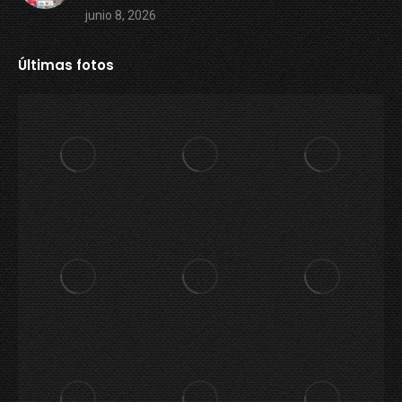
junio 8, 2026
Últimas fotos