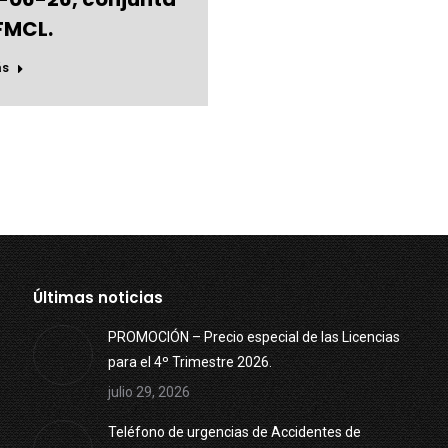
FMCL.
ás
Últimas noticias
PROMOCIÓN – Precio especial de las Licencias
para el 4º Trimestre 2026.
julio 29, 2026
Teléfono de urgencias de Accidentes de