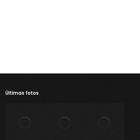
Últimas fotos