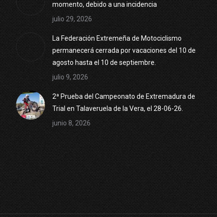
momento, debido a una incidencia
julio 29, 2026
La Federación Extremeña de Motociclismo
permanecerá cerrada por vacaciones del 10 de
agosto hasta el 10 de septiembre.
julio 9, 2026
2ª Prueba del Campeonato de Extremadura de
Trial en Talaveruela de la Vera, el 28-06-26.
junio 8, 2026