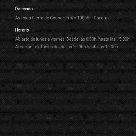
Dirección
Avenida Pierre de Coubertín s/n 10005 – Cáceres
Horario
Abierto de lunes a viernes. Desde las 8:00h, hasta las 15:00h.
Atención telefónica desde las 10:00h hasta las 14:00h.