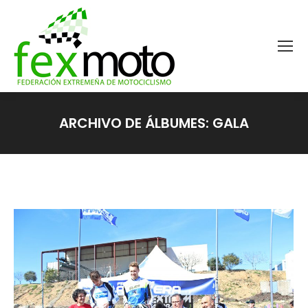
ARCHIVO DE ÁLBUMES:
GALA
Estás aquí: