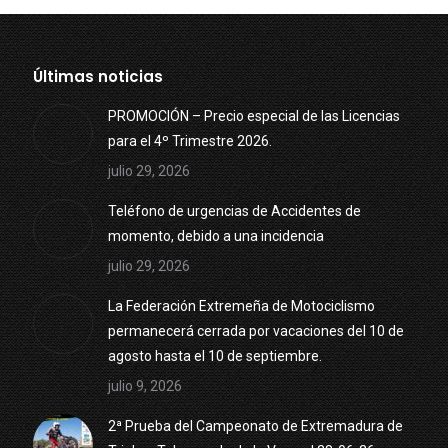
Últimas noticias
PROMOCIÓN – Precio especial de las Licencias
para el 4º Trimestre 2026.
julio 29, 2026
Teléfono de urgencias de Accidentes de
momento, debido a una incidencia
julio 29, 2026
La Federación Extremeña de Motociclismo
permanecerá cerrada por vacaciones del 10 de
agosto hasta el 10 de septiembre.
julio 9, 2026
2ª Prueba del Campeonato de Extremadura de