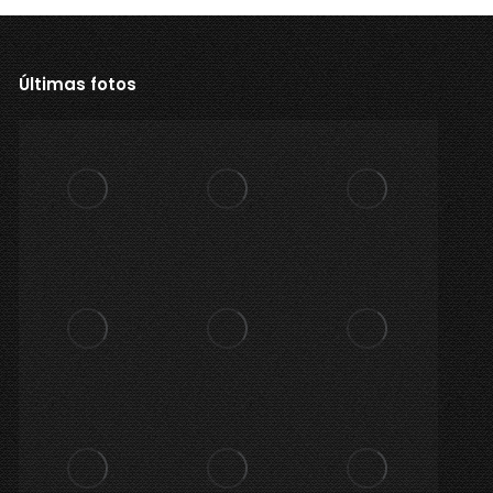
Últimas fotos